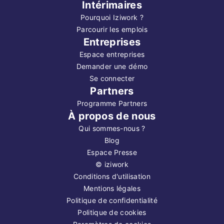
Intérimaires
Pourquoi Iziwork ?
Parcourir les emplois
Entreprises
Espace entreprises
Demander une démo
Se connecter
Partners
Programme Partners
À propos de nous
Qui sommes-nous ?
Blog
Espace Presse
©
iziwork
Conditions d'utilisation
Mentions légales
Politique de confidentialité
Politique de cookies