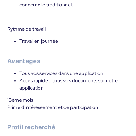
concerne le traditionnel.
Rythme de travail :
Travail en journée
Avantages
Tous vos services dans une application
Accès rapide à tous vos documents sur notre
application
13ème mois
Prime d'intéressement et de participation
Profil recherché