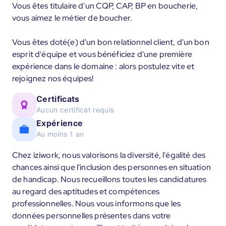
Vous êtes titulaire d'un CQP, CAP, BP en boucherie,
vous aimez le métier de boucher.
Vous êtes doté(e) d'un bon relationnel client, d'un bon
esprit d'équipe et vous bénéficiez d'une première
expérience dans le domaine : alors postulez vite et
rejoignez nos équipes!
Certificats
Aucun certificat requis
Expérience
Au moins 1 an
Chez iziwork, nous valorisons la diversité, l'égalité des
chances ainsi que l'inclusion des personnes en situation
de handicap. Nous recueillons toutes les candidatures
au regard des aptitudes et compétences
professionnelles. Nous vous informons que les
données personnelles présentes dans votre