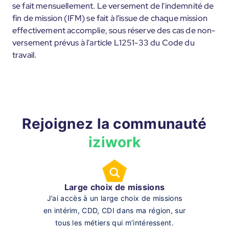
se fait mensuellement. Le versement de l'indemnité de
fin de mission (IFM) se fait à l'issue de chaque mission
effectivement accomplie, sous réserve des cas de non-
versement prévus à l'article L1251-33 du Code du
travail.
Rejoignez la communauté
iziwork
Large choix de missions
J’ai accès à un large choix de missions
en intérim, CDD, CDI dans ma région, sur
tous les métiers qui m’intéressent.