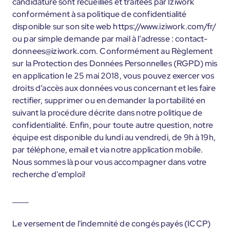
candidature sont recueillies et traitées par Iziwork
conformément à sa politique de confidentialité
disponible sur son site web https://www.iziwork.com/fr/
ou par simple demande par mail à l’adresse : contact-
donnees@iziwork.com. Conformément au Règlement
sur la Protection des Données Personnelles (RGPD) mis
en application le 25 mai 2018, vous pouvez exercer vos
droits d’accès aux données vous concernant et les faire
rectifier, supprimer ou en demander la portabilité en
suivant la procédure décrite dans notre politique de
confidentialité. Enfin, pour toute autre question, notre
équipe est disponible du lundi au vendredi, de 9h à 19h,
par téléphone, email et via notre application mobile.
Nous sommes là pour vous accompagner dans votre
recherche d'emploi!
____
Le versement de l'indemnité de congés payés (ICCP)