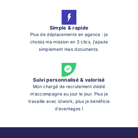
Simple & rapide
Plus de déplacements en agence : je
choisis ma mission en 3 clics, j'ajoute
simplement mes documents.
Suivi personnalisé & valorisé
Mon chargé de recrutement dédié
m’accompagne au jour le jour. Plus je
travaille avec iziwork, plus je bénéficie
d’avantages !