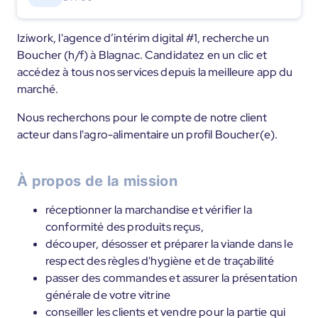
Iziwork, l'agence d’intérim digital #1, recherche un
Boucher (h/f) à Blagnac. Candidatez en un clic et
accédez à tous nos services depuis la meilleure app du
marché.
Nous recherchons pour le compte de notre client
acteur dans l'agro-alimentaire un profil Boucher(e).
À propos de la mission
réceptionner la marchandise et vérifier la
conformité des produits reçus,
découper, désosser et préparer la viande dans le
respect des règles d'hygiène et de traçabilité
passer des commandes et assurer la présentation
générale de votre vitrine
conseiller les clients et vendre pour la partie qui