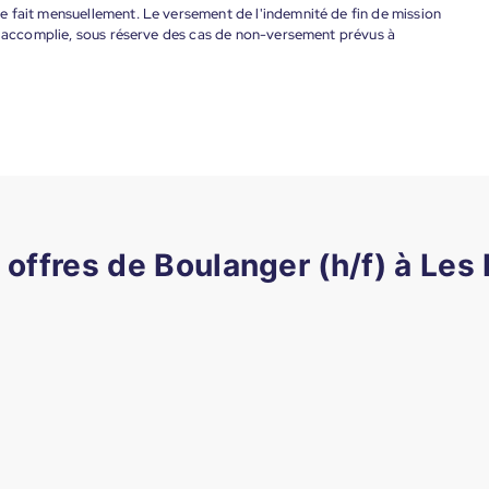
 fait mensuellement. Le versement de l'indemnité de fin de mission
nt accomplie, sous réserve des cas de non-versement prévus à
 offres de Boulanger (h/f) à Les