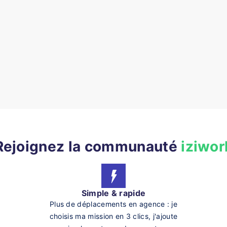
Rejoignez la communauté
iziwor
Simple & rapide
Plus de déplacements en agence : je
choisis ma mission en 3 clics, j'ajoute