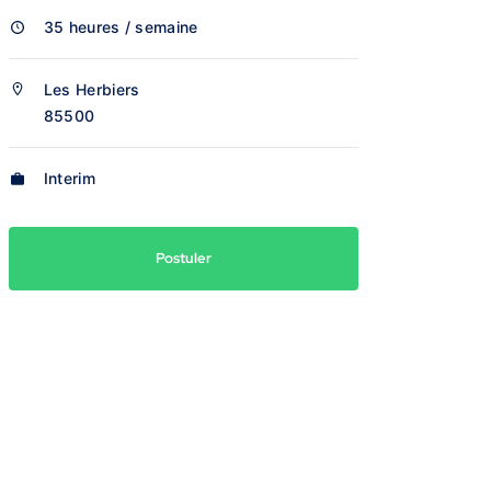
35 heures / semaine
Les Herbiers
85500
Interim
Postuler