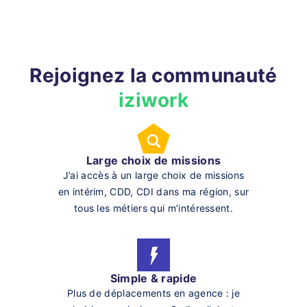
Rejoignez la communauté
iziwork
Large choix de missions
J’ai accès à un large choix de missions
en intérim, CDD, CDI dans ma région, sur
tous les métiers qui m’intéressent.
Simple & rapide
Plus de déplacements en agence : je