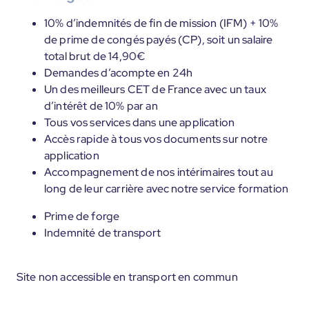
10% d’indemnités de fin de mission (IFM) + 10%
de prime de congés payés (CP), soit un salaire
total brut de 14,90€
Demandes d’acompte en 24h
Un des meilleurs CET de France avec un taux
d’intérêt de 10% par an
Tous vos services dans une application
Accès rapide à tous vos documents sur notre
application
Accompagnement de nos intérimaires tout au
long de leur carrière avec notre service formation
Prime de forge
Indemnité de transport
Site non accessible en transport en commun