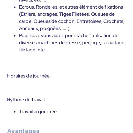
Ecrous, Rondelles, et autres élément de fixations
(Etriers, ancrages, Tiges Filetées, Queues de
carpe, Queues de cochon, Entretoises, Crochets,
Anneaux, poignées, ....)
Pour cela, vous aurez pour tâche l'utilisation de
diverses machines de presse, perçage, taraudage,
filetage, etc....
Horaires de journée.
Rythme de travail :
Travail en journée
Avantages