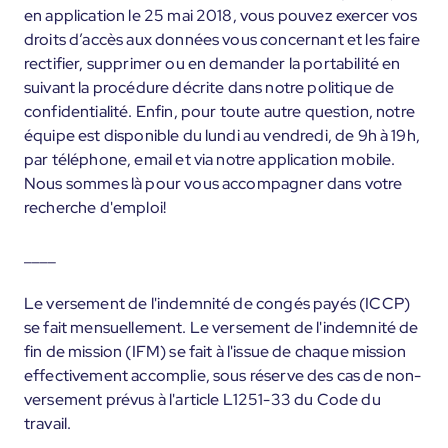
en application le 25 mai 2018, vous pouvez exercer vos
droits d’accès aux données vous concernant et les faire
rectifier, supprimer ou en demander la portabilité en
suivant la procédure décrite dans notre politique de
confidentialité. Enfin, pour toute autre question, notre
équipe est disponible du lundi au vendredi, de 9h à 19h,
par téléphone, email et via notre application mobile.
Nous sommes là pour vous accompagner dans votre
recherche d'emploi!
____
Le versement de l'indemnité de congés payés (ICCP)
se fait mensuellement. Le versement de l'indemnité de
fin de mission (IFM) se fait à l'issue de chaque mission
effectivement accomplie, sous réserve des cas de non-
versement prévus à l'article L1251-33 du Code du
travail.