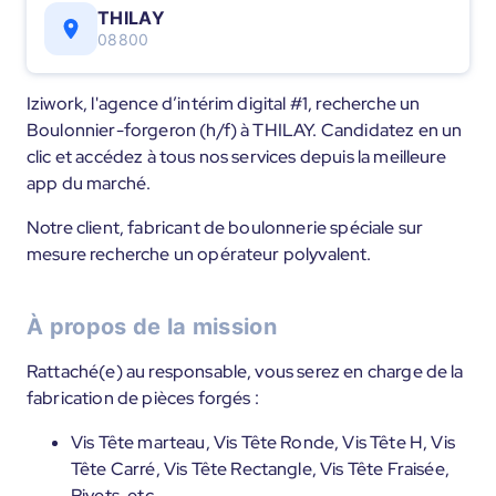
THILAY
08800
Iziwork, l'agence d’intérim digital #1, recherche un
Boulonnier-forgeron (h/f) à THILAY. Candidatez en un
clic et accédez à tous nos services depuis la meilleure
app du marché.
Notre client, fabricant de boulonnerie spéciale sur
mesure recherche un opérateur polyvalent.
À propos de la mission
Rattaché(e) au responsable, vous serez en charge de la
fabrication de pièces forgés :
Vis Tête marteau, Vis Tête Ronde, Vis Tête H, Vis
Tête Carré, Vis Tête Rectangle, Vis Tête Fraisée,
Rivets, etc....