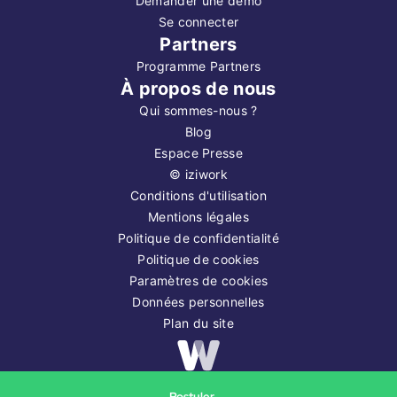
Demander une démo
Se connecter
Partners
Programme Partners
À propos de nous
Qui sommes-nous ?
Blog
Espace Presse
©
iziwork
Conditions d'utilisation
Mentions légales
Politique de confidentialité
Politique de cookies
Paramètres de cookies
Données personnelles
Plan du site
Copyright ©
2026
iziwork
Postuler