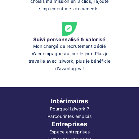
choisis ma mission en 3 clics, j'ajoute
simplement mes documents.
Suivi personnalisé & valorisé
Mon chargé de recrutement dédié
m’accompagne au jour le jour. Plus je
travaille avec iziwork, plus je bénéficie
d’avantages !
Intérimaires
Pourquoi Iziwork ?
Parcourir les emplois
Entreprises
Espace entreprises