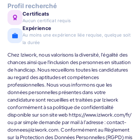
Profil recherché
Certificats
Aucun certificat requis
Expérience
Au moins une expérience liée requise, quelque soit
la durée
Chez Iziwork, nous valorisons la diversité, l'égalité des
chances ainsi que l'inclusion des personnes en situation
de handicap. Nous recueillons toutes les candidatures
au regard des aptitudes et compétences
professionnelles. Nous vous informons que les
données personnelles présentes dans votre
candidature sont recueillies et traitées par Iziwork
conformément à sa politique de confidentialité
disponible sur son site web https://www.iziwork.com/fr/
ou par simple demande par mail à l’adresse : contact-
donnees@iziwork.com. Conformément au Règlement
sur la Protection des Données Personnelles (RGPD) mis