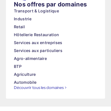
Nos offres par domaines
Transport & Logistique
Industrie
Retail
Hôtellerie Restauration
Services aux entreprises
Services aux particuliers
Agro-alimentaire
BTP
Agriculture
Automobile
Découvrir tous les domaines
>