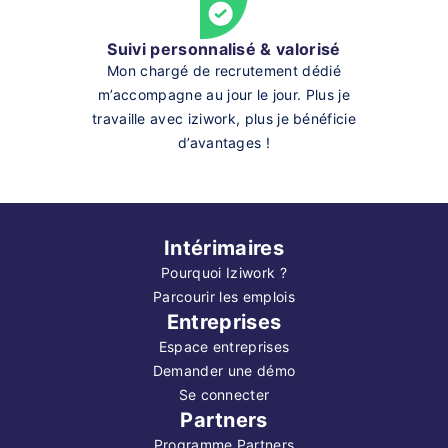
Suivi personnalisé & valorisé
Mon chargé de recrutement dédié
m’accompagne au jour le jour. Plus je
travaille avec iziwork, plus je bénéficie
d’avantages !
Intérimaires
Pourquoi Iziwork ?
Parcourir les emplois
Entreprises
Espace entreprises
Demander une démo
Se connecter
Partners
Programme Partners