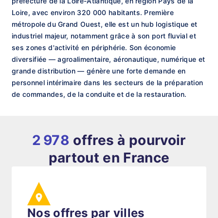
préfecture de la Loire-Atlantique, en région Pays de la
Loire, avec environ 320 000 habitants. Première
métropole du Grand Ouest, elle est un hub logistique et
industriel majeur, notamment grâce à son port fluvial et
ses zones d'activité en périphérie. Son économie
diversifiée — agroalimentaire, aéronautique, numérique et
grande distribution — génère une forte demande en
personnel intérimaire dans les secteurs de la préparation
de commandes, de la conduite et de la restauration.
2 978
offres à pourvoir
partout en France
Nos offres par villes