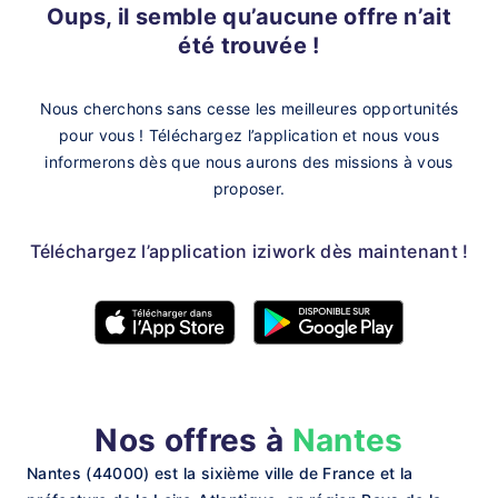
Oups, il semble qu’aucune offre n’ait
été trouvée !
Nous cherchons sans cesse les meilleures opportunités
pour vous !
Téléchargez l’application et nous vous
informerons dès que nous aurons des missions à vous
proposer.
Téléchargez l’application iziwork dès maintenant !
Nos offres à
Nantes
Nantes (44000) est la sixième ville de France et la