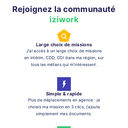
Rejoignez la communauté
iziwork
Large choix de missions
J’ai accès à un large choix de missions
en intérim, CDD, CDI dans ma région, sur
tous les métiers qui m’intéressent.
Simple & rapide
Plus de déplacements en agence : je
choisis ma mission en 3 clics, j'ajoute
simplement mes documents.