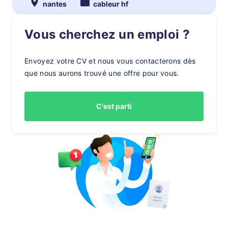
nantes
cableur hf
Vous cherchez un emploi ?
Envoyez votre CV et nous vous contacterons dès
que nous aurons trouvé une offre pour vous.
C'est parti