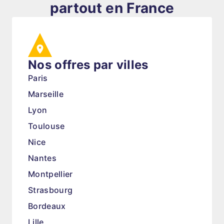
partout en France
Nos offres par villes
Paris
Marseille
Lyon
Toulouse
Nice
Nantes
Montpellier
Strasbourg
Bordeaux
Lille