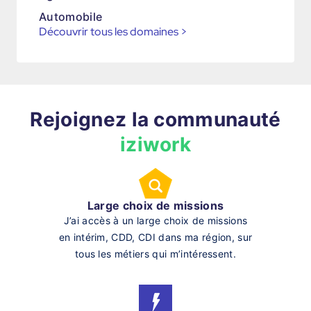
Automobile
Découvrir tous les domaines
>
Rejoignez la communauté
iziwork
Large choix de missions
J’ai accès à un large choix de missions
en intérim, CDD, CDI dans ma région, sur
tous les métiers qui m’intéressent.