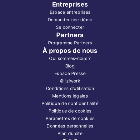
Entreprises
Espace entreprises
Demander une démo
Se connecter
Partners
Programme Partners
À propos de nous
Qui sommes-nous ?
Blog
Espace Presse
©
iziwork
Conditions d'utilisation
Mentions légales
Politique de confidentialité
Politique de cookies
Paramètres de cookies
Données personnelles
Plan du site