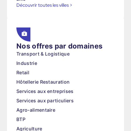
Découvrir toutes les villes
>
Nos offres par domaines
Transport & Logistique
Industrie
Retail
Hôtellerie Restauration
Services aux entreprises
Services aux particuliers
Agro-alimentaire
BTP
Agriculture