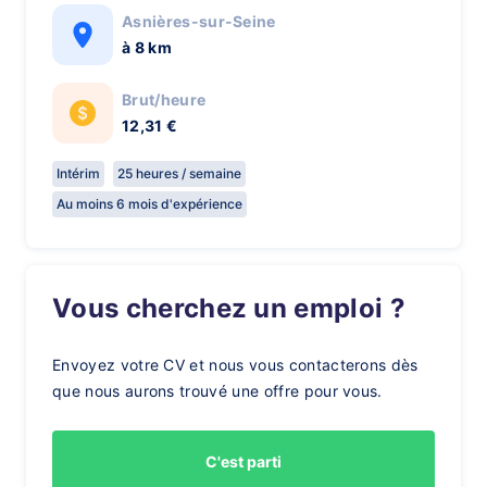
Asnières-sur-Seine
à 8 km
Brut/heure
12,31 €
Intérim
25 heures / semaine
Au moins 6 mois d'expérience
Vous cherchez un emploi ?
Envoyez votre CV et nous vous contacterons dès
que nous aurons trouvé une offre pour vous.
C'est parti