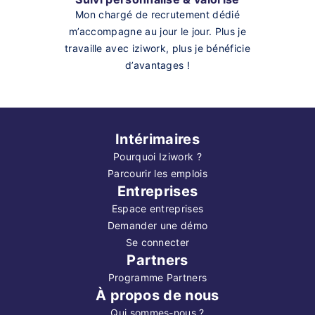
Mon chargé de recrutement dédié
m’accompagne au jour le jour. Plus je
travaille avec iziwork, plus je bénéficie
d’avantages !
Intérimaires
Pourquoi Iziwork ?
Parcourir les emplois
Entreprises
Espace entreprises
Demander une démo
Se connecter
Partners
Programme Partners
À propos de nous
Qui sommes-nous ?