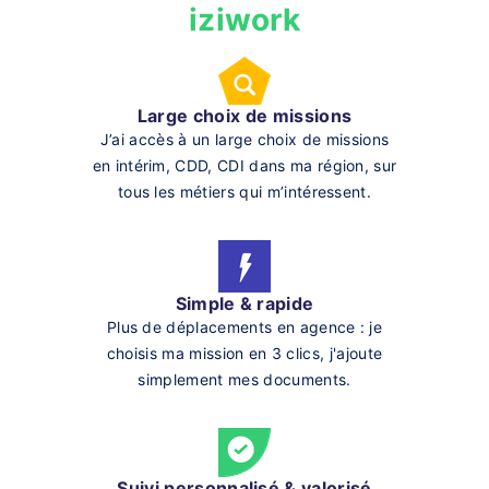
iziwork
Large choix de missions
J’ai accès à un large choix de missions
en intérim, CDD, CDI dans ma région, sur
tous les métiers qui m’intéressent.
Simple & rapide
Plus de déplacements en agence : je
choisis ma mission en 3 clics, j'ajoute
simplement mes documents.
Suivi personnalisé & valorisé