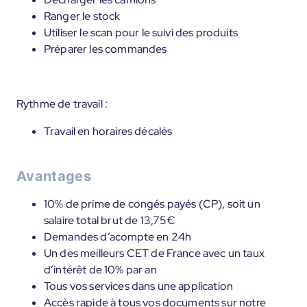
Ranger le stock
Utiliser le scan pour le suivi des produits
Préparer les commandes
Rythme de travail :
Travail en horaires décalés
Avantages
10% de prime de congés payés (CP), soit un
salaire total brut de 13,75€
Demandes d’acompte en 24h
Un des meilleurs CET de France avec un taux
d’intérêt de 10% par an
Tous vos services dans une application
Accès rapide à tous vos documents sur notre