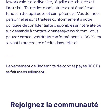
Iziwork valorise la diversité, l'égalité des chances et
l'inclusion. Toutes les candidatures sont étudiées en
fonction des aptitudes et compétences. Vos données
personnelles sont traitées conformément à notre
politique de confidentialité disponible sur notre site ou
sur demande à contact-donnees@iziwork.com. Vous
pouvez exercer vos droits conformément au RGPD en
suivant la procédure décrite dans celle-ci.
____
Le versement de l'indemnité de congés payés (ICCP)
se fait mensuellement.
Rejoignez la communauté