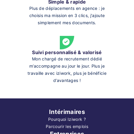
Simple & rapide
Plus de déplacements en agence : je
choisis ma mission en 3 clics, j'ajoute
simplement mes documents.
Suivi personnalisé & valorisé
Mon chargé de recrutement dédié
m’accompagne au jour le jour. Plus je
travaille avec iziwork, plus je bénéficie
d’avantages !
Intérimaires
Pourquoi Iziwork ?
Parcourir les emplois
Entreprises