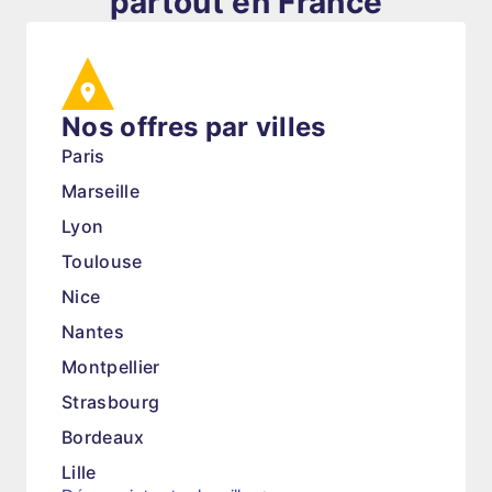
partout en France
Nos offres par villes
Paris
Marseille
Lyon
Toulouse
Nice
Nantes
Montpellier
Strasbourg
Bordeaux
Lille