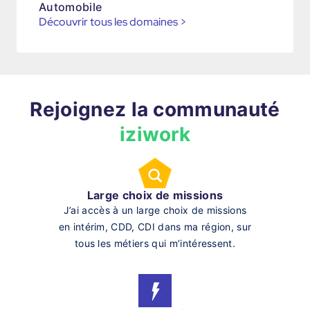
Automobile
Découvrir tous les domaines
>
Rejoignez la communauté
iziwork
Large choix de missions
J’ai accès à un large choix de missions
en intérim, CDD, CDI dans ma région, sur
tous les métiers qui m’intéressent.