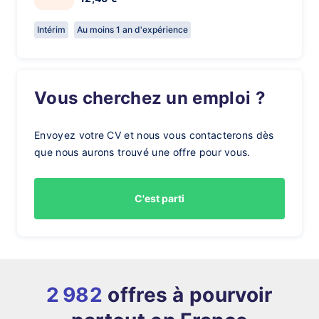
Intérim
Au moins 1 an d'expérience
Vous cherchez un emploi ?
Envoyez votre CV et nous vous contacterons dès
que nous aurons trouvé une offre pour vous.
C'est parti
2 982
offres à pourvoir