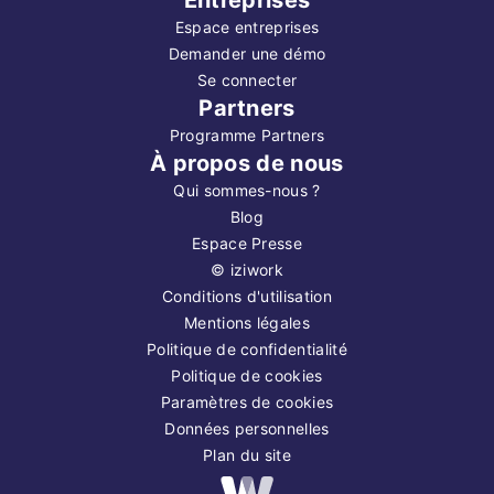
Espace entreprises
Demander une démo
Se connecter
Partners
Programme Partners
À propos de nous
Qui sommes-nous ?
Blog
Espace Presse
©
iziwork
Conditions d'utilisation
Mentions légales
Politique de confidentialité
Politique de cookies
Paramètres de cookies
Données personnelles
Plan du site