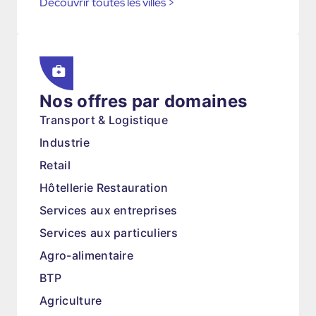
Découvrir toutes les villes
>
Nos offres par domaines
Transport & Logistique
Industrie
Retail
Hôtellerie Restauration
Services aux entreprises
Services aux particuliers
Agro-alimentaire
BTP
Agriculture