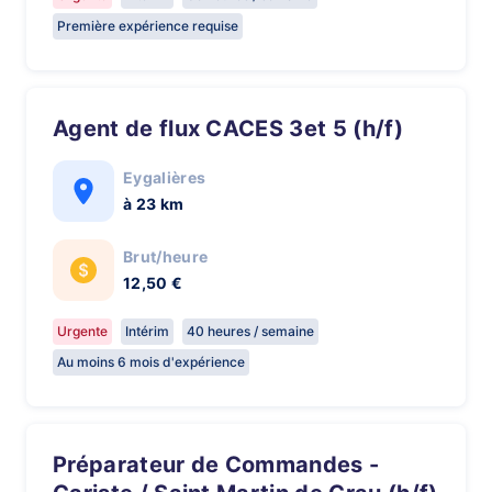
Première expérience requise
Agent de flux CACES 3et 5 (h/f)
Eygalières
à 23 km
Brut/heure
12,50 €
Urgente
Intérim
40 heures / semaine
Au moins 6 mois d'expérience
Préparateur de Commandes -