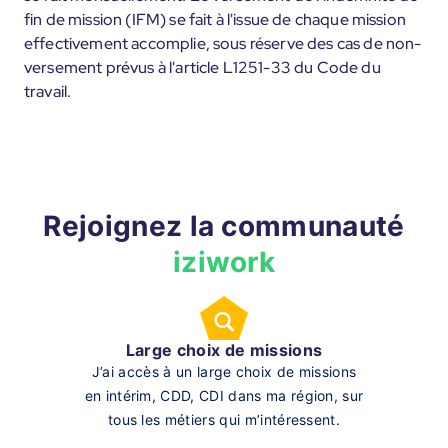
fin de mission (IFM) se fait à l'issue de chaque mission
effectivement accomplie, sous réserve des cas de non-
versement prévus à l'article L1251-33 du Code du
travail.
Rejoignez la communauté
iziwork
Large choix de missions
J’ai accès à un large choix de missions
en intérim, CDD, CDI dans ma région, sur
tous les métiers qui m’intéressent.