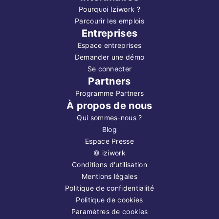
Pourquoi Iziwork ?
Parcourir les emplois
Entreprises
Espace entreprises
Demander une démo
Se connecter
Partners
Programme Partners
À propos de nous
Qui sommes-nous ?
Blog
Espace Presse
©
iziwork
Conditions d'utilisation
Mentions légales
Politique de confidentialité
Politique de cookies
Paramètres de cookies