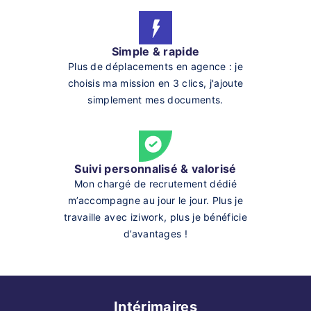
Simple & rapide
Plus de déplacements en agence : je
choisis ma mission en 3 clics, j'ajoute
simplement mes documents.
Suivi personnalisé & valorisé
Mon chargé de recrutement dédié
m’accompagne au jour le jour. Plus je
travaille avec iziwork, plus je bénéficie
d’avantages !
Intérimaires