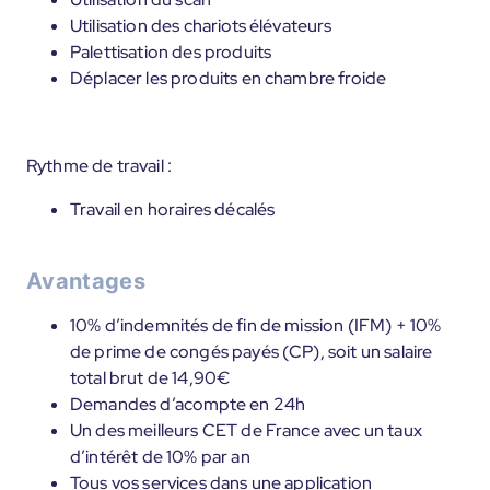
Utilisation des chariots élévateurs
Palettisation des produits
Déplacer les produits en chambre froide
Rythme de travail :
Travail en horaires décalés
Avantages
10% d’indemnités de fin de mission (IFM) + 10%
de prime de congés payés (CP), soit un salaire
total brut de 14,90€
Demandes d’acompte en 24h
Un des meilleurs CET de France avec un taux
d’intérêt de 10% par an
Tous vos services dans une application