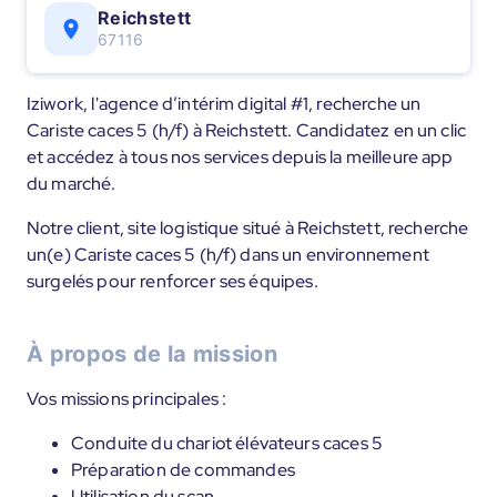
Reichstett
67116
Iziwork, l'agence d’intérim digital #1, recherche un
Cariste caces 5 (h/f) à Reichstett. Candidatez en un clic
et accédez à tous nos services depuis la meilleure app
du marché.
Notre client, site logistique situé à Reichstett, recherche
un(e) Cariste caces 5 (h/f) dans un environnement
surgelés pour renforcer ses équipes.
À propos de la mission
Vos missions principales :
Conduite du chariot élévateurs caces 5
Préparation de commandes
Utilisation du scan