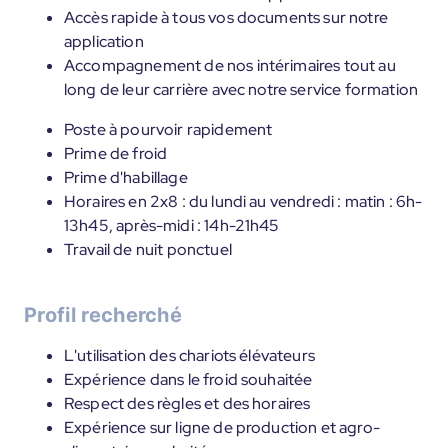
Accès rapide à tous vos documents sur notre
application
Accompagnement de nos intérimaires tout au
long de leur carrière avec notre service formation
Poste à pourvoir rapidement
Prime de froid
Prime d'habillage
Horaires en 2x8 : du lundi au vendredi : matin : 6h-
13h45, après-midi : 14h-21h45
Travail de nuit ponctuel
Profil recherché
L'utilisation des chariots élévateurs
Expérience dans le froid souhaitée
Respect des règles et des horaires
Expérience sur ligne de production et agro-