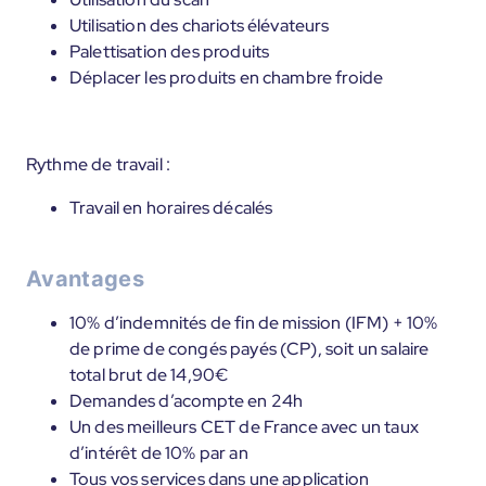
Utilisation des chariots élévateurs
Palettisation des produits
Déplacer les produits en chambre froide
Rythme de travail :
Travail en horaires décalés
Avantages
10% d’indemnités de fin de mission (IFM) + 10%
de prime de congés payés (CP), soit un salaire
total brut de 14,90€
Demandes d’acompte en 24h
Un des meilleurs CET de France avec un taux
d’intérêt de 10% par an
Tous vos services dans une application