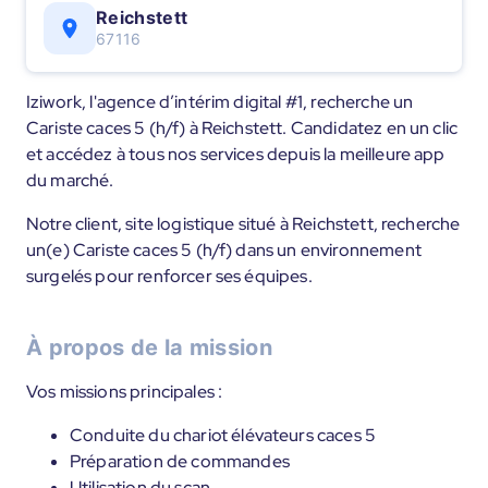
Reichstett
67116
Iziwork, l'agence d’intérim digital #1, recherche un
Cariste caces 5 (h/f) à Reichstett. Candidatez en un clic
et accédez à tous nos services depuis la meilleure app
du marché.
Notre client, site logistique situé à Reichstett, recherche
un(e) Cariste caces 5 (h/f) dans un environnement
surgelés pour renforcer ses équipes.
À propos de la mission
Vos missions principales :
Conduite du chariot élévateurs caces 5
Préparation de commandes
Utilisation du scan