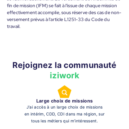
fin de mission (IFM) se fait à l'issue de chaque mission
effectivement accomplie, sous réserve des cas de non-
versement prévus à l'article L1251-33 du Code du
travail.
Rejoignez la communauté
iziwork
Large choix de missions
J’ai accès à un large choix de missions
en intérim, CDD, CDI dans ma région, sur
tous les métiers qui m’intéressent.