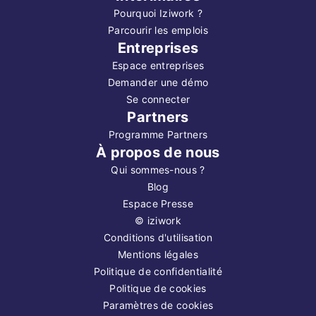
Pourquoi Iziwork ?
Parcourir les emplois
Entreprises
Espace entreprises
Demander une démo
Se connecter
Partners
Programme Partners
À propos de nous
Qui sommes-nous ?
Blog
Espace Presse
©
iziwork
Conditions d'utilisation
Mentions légales
Politique de confidentialité
Politique de cookies
Paramètres de cookies