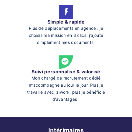
Simple & rapide
Plus de déplacements en agence : je
choisis ma mission en 3 clics, j'ajoute
simplement mes documents.
Suivi personnalisé & valorisé
Mon chargé de recrutement dédié
m’accompagne au jour le jour. Plus je
travaille avec iziwork, plus je bénéficie
d’avantages !
Intérimaires