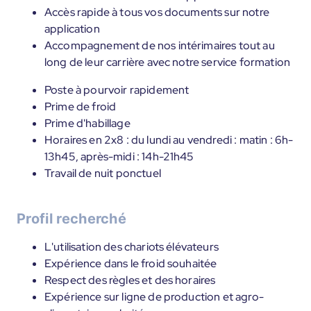
Accès rapide à tous vos documents sur notre
application
Accompagnement de nos intérimaires tout au
long de leur carrière avec notre service formation
Poste à pourvoir rapidement
Prime de froid
Prime d'habillage
Horaires en 2x8 : du lundi au vendredi : matin : 6h-
13h45, après-midi : 14h-21h45
Travail de nuit ponctuel
Profil recherché
L'utilisation des chariots élévateurs
Expérience dans le froid souhaitée
Respect des règles et des horaires
Expérience sur ligne de production et agro-