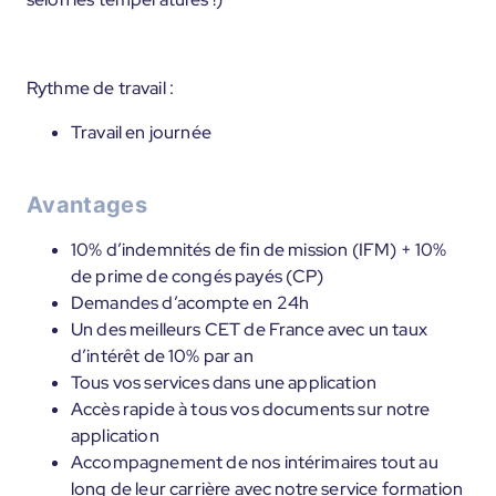
Rythme de travail :
Travail en journée
Avantages
10% d’indemnités de fin de mission (IFM) + 10%
de prime de congés payés (CP)
Demandes d’acompte en 24h
Un des meilleurs CET de France avec un taux
d’intérêt de 10% par an
Tous vos services dans une application
Accès rapide à tous vos documents sur notre
application
Accompagnement de nos intérimaires tout au
long de leur carrière avec notre service formation