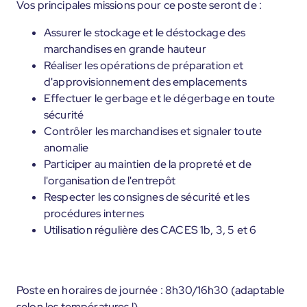
Vos principales missions pour ce poste seront de :
Assurer le stockage et le déstockage des
marchandises en grande hauteur
Réaliser les opérations de préparation et
d'approvisionnement des emplacements
Effectuer le gerbage et le dégerbage en toute
sécurité
Contrôler les marchandises et signaler toute
anomalie
Participer au maintien de la propreté et de
l'organisation de l'entrepôt
Respecter les consignes de sécurité et les
procédures internes
Utilisation régulière des CACES 1b, 3, 5 et 6
Poste en horaires de journée : 8h30/16h30 (adaptable
selon les températures !)