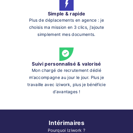
Simple & rapide
Plus de déplacements en agence : je
choisis ma mission en 3 clics, j'ajoute
simplement mes documents.
Suivi personnalisé & valorisé
Mon chargé de recrutement dédié
m’accompagne au jour le jour. Plus je
travaille avec iziwork, plus je bénéficie
d’avantages !
Intérimaires
Pourquoi Iziwork ?