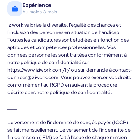
Expérience
Au moins 3 mois
Iziwork valorise la diversité, l'égalité des chances et
l'inclusion des personnes en situation de handicap.
Toutes les candidatures sont étudiées en fonction des
aptitudes et compétences professionnelles. Vos
données personnelles sont traitées conformément à
notre politique de confidentialité sur
https://www.iziwork.com/fr/ ou sur demande à contact-
donnees@iziwork.com. Vous pouvez exercer vos droits
conformément au RGPD en suivant la procédure
décrite dans notre politique de confidentialité.
____
Le versement de l'indemnité de congés payés (ICCP)
se fait mensuellement. Le versement de l'indemnité de
fin de mission (IFM) se fait à l'issue de chaque mission