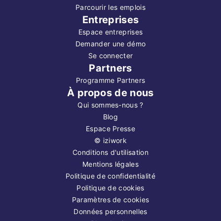
Parcourir les emplois
Entreprises
Espace entreprises
Demander une démo
Se connecter
Partners
Programme Partners
À propos de nous
Qui sommes-nous ?
Blog
Espace Presse
©
iziwork
Conditions d'utilisation
Mentions légales
Politique de confidentialité
Politique de cookies
Paramètres de cookies
Données personnelles