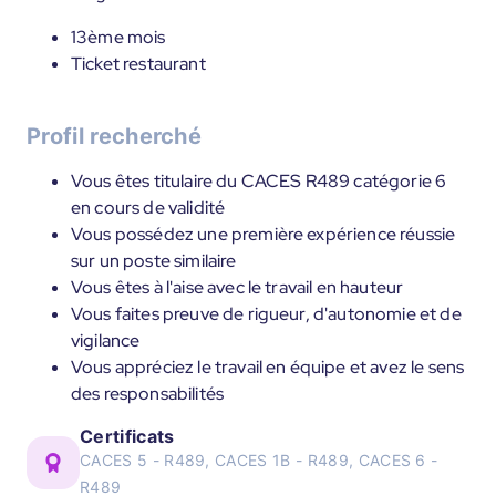
13ème mois
Ticket restaurant
Profil recherché
Vous êtes titulaire du CACES R489 catégorie 6
en cours de validité
Vous possédez une première expérience réussie
sur un poste similaire
Vous êtes à l'aise avec le travail en hauteur
Vous faites preuve de rigueur, d'autonomie et de
vigilance
Vous appréciez le travail en équipe et avez le sens
des responsabilités
Certificats
CACES 5 - R489, CACES 1B - R489, CACES 6 -
R489