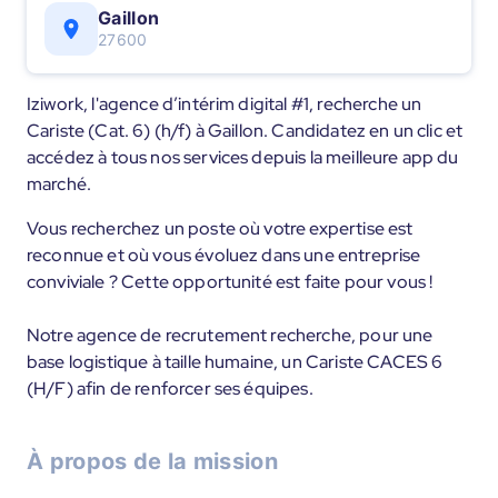
Gaillon
27600
Iziwork, l'agence d’intérim digital #1, recherche un
Cariste (Cat. 6) (h/f) à Gaillon. Candidatez en un clic et
accédez à tous nos services depuis la meilleure app du
marché.
Vous recherchez un poste où votre expertise est
reconnue et où vous évoluez dans une entreprise
conviviale ? Cette opportunité est faite pour vous !
Notre agence de recrutement recherche, pour une
base logistique à taille humaine, un Cariste CACES 6
(H/F) afin de renforcer ses équipes.
À propos de la mission