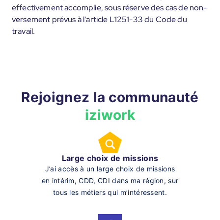
effectivement accomplie, sous réserve des cas de non-
versement prévus à l'article L1251-33 du Code du
travail.
Rejoignez la communauté
iziwork
Large choix de missions
J’ai accès à un large choix de missions
en intérim, CDD, CDI dans ma région, sur
tous les métiers qui m’intéressent.