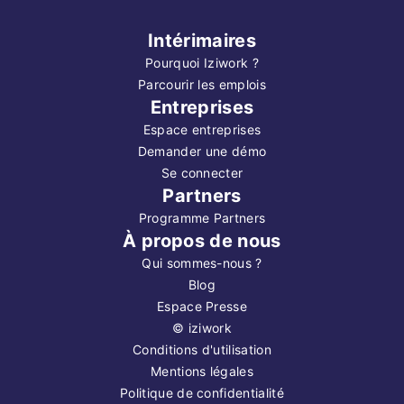
Intérimaires
Pourquoi Iziwork ?
Parcourir les emplois
Entreprises
Espace entreprises
Demander une démo
Se connecter
Partners
Programme Partners
À propos de nous
Qui sommes-nous ?
Blog
Espace Presse
©
iziwork
Conditions d'utilisation
Mentions légales
Politique de confidentialité