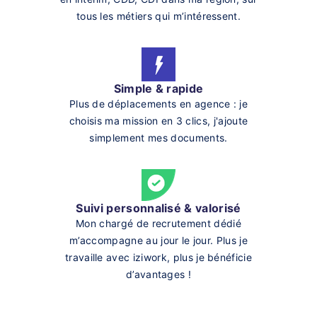
tous les métiers qui m’intéressent.
Simple & rapide
Plus de déplacements en agence : je
choisis ma mission en 3 clics, j'ajoute
simplement mes documents.
Suivi personnalisé & valorisé
Mon chargé de recrutement dédié
m’accompagne au jour le jour. Plus je
travaille avec iziwork, plus je bénéficie
d’avantages !