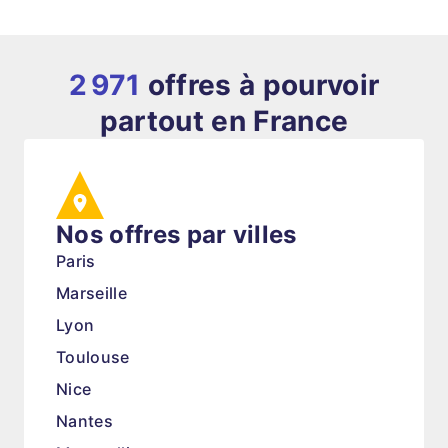
2 971
offres à pourvoir
partout en France
Nos offres par villes
Paris
Marseille
Lyon
Toulouse
Nice
Nantes