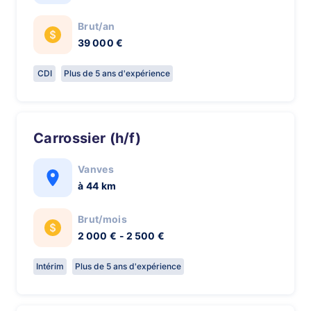
Brut/an
39 000 €
CDI
Plus de 5 ans d'expérience
Carrossier (h/f)
Vanves
à 44 km
Brut/mois
2 000 € - 2 500 €
Intérim
Plus de 5 ans d'expérience