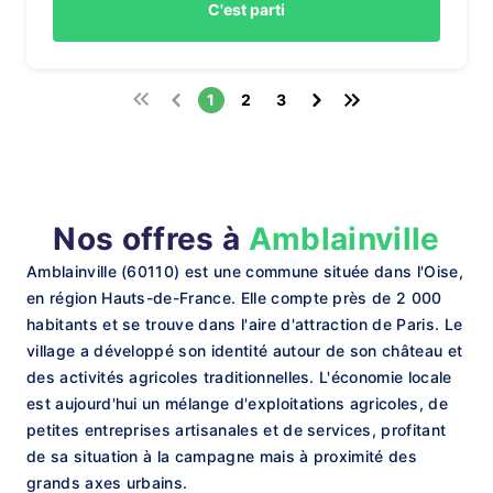
C'est parti
1
2
3
Nos offres à
Amblainville
Amblainville (60110) est une commune située dans l'Oise,
en région Hauts-de-France. Elle compte près de 2 000
habitants et se trouve dans l'aire d'attraction de Paris. Le
village a développé son identité autour de son château et
des activités agricoles traditionnelles. L'économie locale
est aujourd'hui un mélange d'exploitations agricoles, de
petites entreprises artisanales et de services, profitant
de sa situation à la campagne mais à proximité des
grands axes urbains.