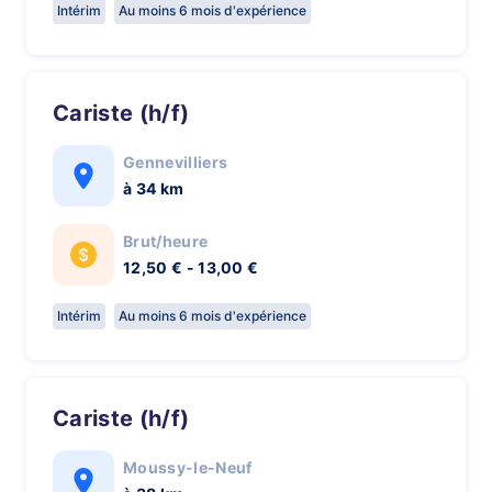
Intérim
Au moins 6 mois d'expérience
Cariste (h/f)
Gennevilliers
à 34 km
Brut/heure
12,50 € - 13,00 €
Intérim
Au moins 6 mois d'expérience
Cariste (h/f)
Moussy-le-Neuf