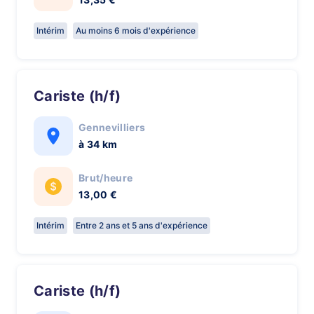
Intérim
Au moins 6 mois d'expérience
Cariste (h/f)
Gennevilliers
à 34 km
Brut/heure
13,00 €
Intérim
Entre 2 ans et 5 ans d'expérience
Cariste (h/f)