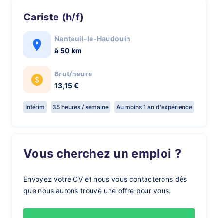
Cariste (h/f)
Nanteuil-le-Haudouin
à 50 km
Brut/heure
13,15 €
Intérim
35 heures / semaine
Au moins 1 an d'expérience
Vous cherchez un emploi ?
Envoyez votre CV et nous vous contacterons dès
que nous aurons trouvé une offre pour vous.