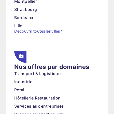
Montpellier
Strasbourg
Bordeaux
Lille
Découvrir toutes les villes
>
Nos offres par domaines
Transport & Logistique
Industrie
Retail
Hôtellerie Restauration
Services aux entreprises