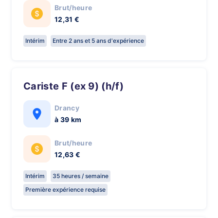
Brut/heure
12,31 €
Intérim
Entre 2 ans et 5 ans d'expérience
Cariste F (ex 9) (h/f)
Drancy
à 39 km
Brut/heure
12,63 €
Intérim
35 heures / semaine
Première expérience requise