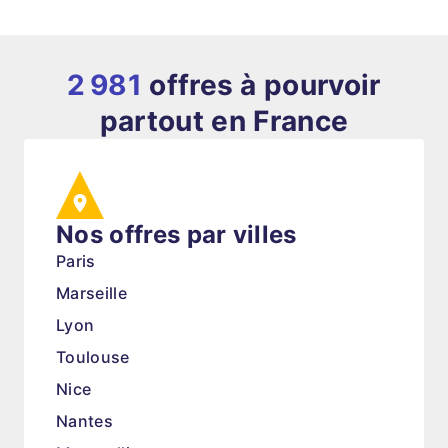
2 981
offres à pourvoir
partout en France
Nos offres par villes
Paris
Marseille
Lyon
Toulouse
Nice
Nantes