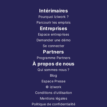
Intérimaires
Pourquoi Iziwork ?
Parcourir les emplois
Entreprises
Espace entreprises
Demander une démo
Se connecter
Partners
Programme Partners
À propos de nous
Qui sommes-nous ?
Blog
Espace Presse
©
iziwork
Conditions d'utilisation
Mentions légales
Politique de confidentialité