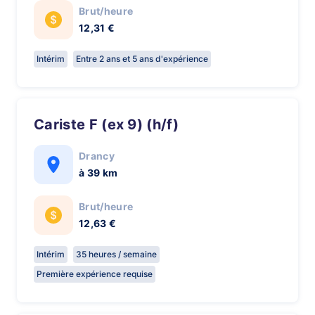
Brut/heure
12,31 €
Intérim
Entre 2 ans et 5 ans d'expérience
Cariste F (ex 9) (h/f)
Drancy
à 39 km
Brut/heure
12,63 €
Intérim
35 heures / semaine
Première expérience requise