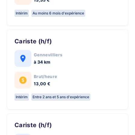
Intérim
Au moins 6 mois d'expérience
Cariste (h/f)
Gennevilliers
à 34 km
Brut/heure
13,00 €
Intérim
Entre 2 ans et 5 ans d'expérience
Cariste (h/f)