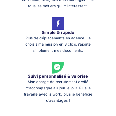
tous les métiers qui m’intéressent.
Simple & rapide
Plus de déplacements en agence : je
choisis ma mission en 3 clics, j'ajoute
simplement mes documents.
Suivi personnalisé & valorisé
Mon chargé de recrutement dédié
m’accompagne au jour le jour. Plus je
travaille avec iziwork, plus je bénéficie
d’avantages !