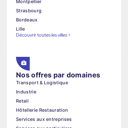
Montpellier
Strasbourg
Bordeaux
Lille
Découvrir toutes les villes
>
Nos offres par domaines
Transport & Logistique
Industrie
Retail
Hôtellerie Restauration
Services aux entreprises