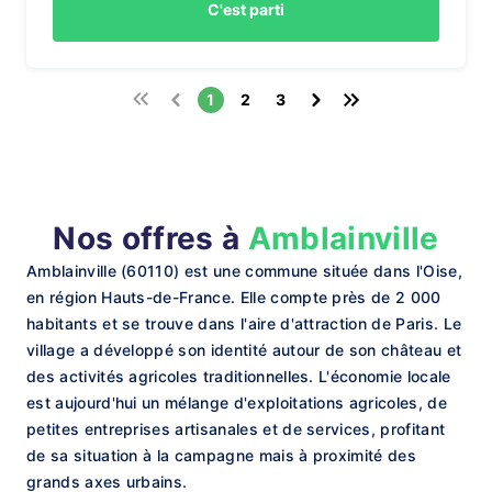
C'est parti
1
2
3
Nos offres à
Amblainville
Amblainville (60110) est une commune située dans l'Oise,
en région Hauts-de-France. Elle compte près de 2 000
habitants et se trouve dans l'aire d'attraction de Paris. Le
village a développé son identité autour de son château et
des activités agricoles traditionnelles. L'économie locale
est aujourd'hui un mélange d'exploitations agricoles, de
petites entreprises artisanales et de services, profitant
de sa situation à la campagne mais à proximité des
grands axes urbains.