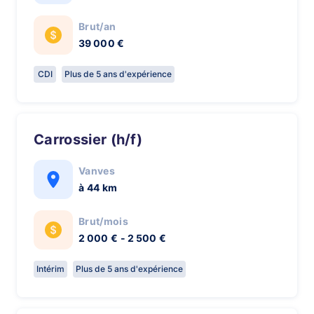
Brut/an
39 000 €
CDI
Plus de 5 ans d'expérience
Carrossier (h/f)
Vanves
à 44 km
Brut/mois
2 000 € - 2 500 €
Intérim
Plus de 5 ans d'expérience