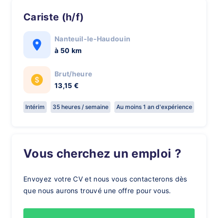
Cariste (h/f)
Nanteuil-le-Haudouin
à 50 km
Brut/heure
13,15 €
Intérim
35 heures / semaine
Au moins 1 an d'expérience
Vous cherchez un emploi ?
Envoyez votre CV et nous vous contacterons dès
que nous aurons trouvé une offre pour vous.