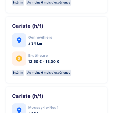
Intérim
Au moins 6 mois d'expérience
Cariste (h/f)
Gennevilliers
à 34 km
Brut/heure
12,50 € - 13,00 €
Intérim
Au moins 6 mois d'expérience
Cariste (h/f)
Moussy-le-Neuf