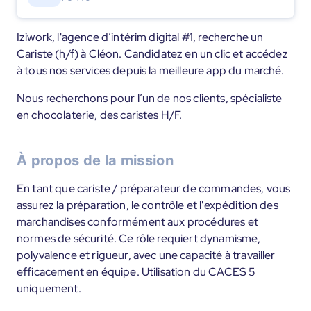
Iziwork, l'agence d’intérim digital #1, recherche un
Cariste (h/f) à Cléon. Candidatez en un clic et accédez
à tous nos services depuis la meilleure app du marché.
Nous recherchons pour l’un de nos clients, spécialiste
en chocolaterie, des caristes H/F.
À propos de la mission
En tant que cariste / préparateur de commandes, vous
assurez la préparation, le contrôle et l'expédition des
marchandises conformément aux procédures et
normes de sécurité. Ce rôle requiert dynamisme,
polyvalence et rigueur, avec une capacité à travailler
efficacement en équipe. Utilisation du CACES 5
uniquement.