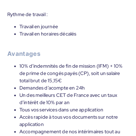
Rythme de travail :
Travail en journée
Travail en horaires décalés
Avantages
10% d’indemnités de fin de mission (IFM) + 10%
de prime de congés payés (CP), soit un salaire
total brut de 15,15€
Demandes d’acompte en 24h
Un des meilleurs CET de France avec un taux
d’intérêt de 10% par an
Tous vos services dans une application
Accès rapide à tous vos documents sur notre
application
Accompagnement de nos intérimaires tout au