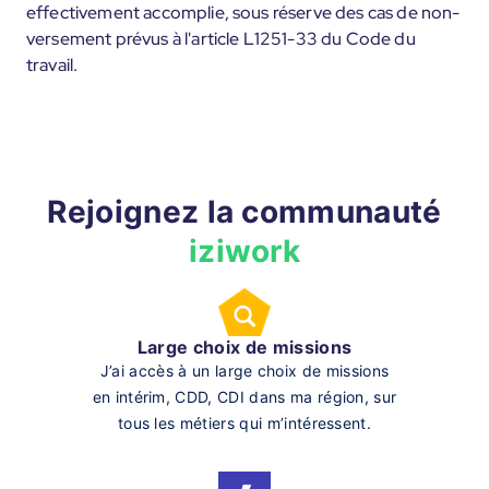
effectivement accomplie, sous réserve des cas de non-
versement prévus à l'article L1251-33 du Code du
travail.
Rejoignez la communauté
iziwork
Large choix de missions
J’ai accès à un large choix de missions
en intérim, CDD, CDI dans ma région, sur
tous les métiers qui m’intéressent.