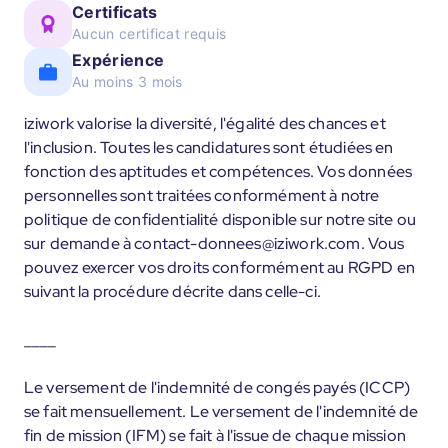
Certificats
Aucun certificat requis
Expérience
Au moins 3 mois
iziwork valorise la diversité, l'égalité des chances et
l'inclusion. Toutes les candidatures sont étudiées en
fonction des aptitudes et compétences. Vos données
personnelles sont traitées conformément à notre
politique de confidentialité disponible sur notre site ou
sur demande à contact-donnees@iziwork.com. Vous
pouvez exercer vos droits conformément au RGPD en
suivant la procédure décrite dans celle-ci.
____
Le versement de l'indemnité de congés payés (ICCP)
se fait mensuellement. Le versement de l'indemnité de
fin de mission (IFM) se fait à l'issue de chaque mission