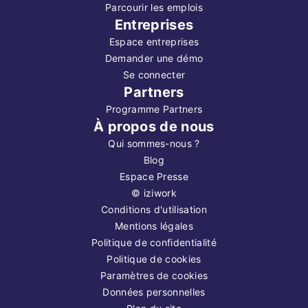
Parcourir les emplois
Entreprises
Espace entreprises
Demander une démo
Se connecter
Partners
Programme Partners
À propos de nous
Qui sommes-nous ?
Blog
Espace Presse
©
iziwork
Conditions d'utilisation
Mentions légales
Politique de confidentialité
Politique de cookies
Paramètres de cookies
Données personnelles