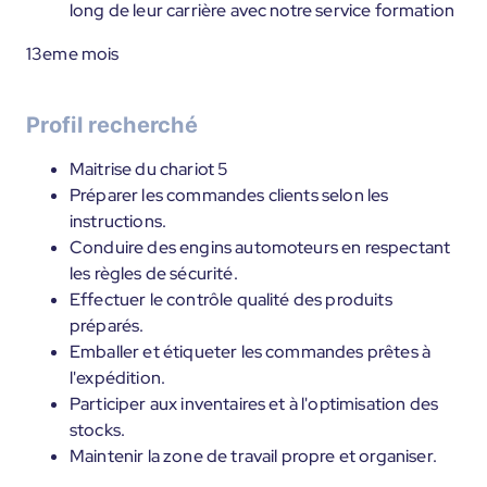
long de leur carrière avec notre service formation
13eme mois
Profil recherché
Maitrise du chariot 5
Préparer les commandes clients selon les
instructions.
Conduire des engins automoteurs en respectant
les règles de sécurité.
Effectuer le contrôle qualité des produits
préparés.
Emballer et étiqueter les commandes prêtes à
l'expédition.
Participer aux inventaires et à l'optimisation des
stocks.
Maintenir la zone de travail propre et organiser.