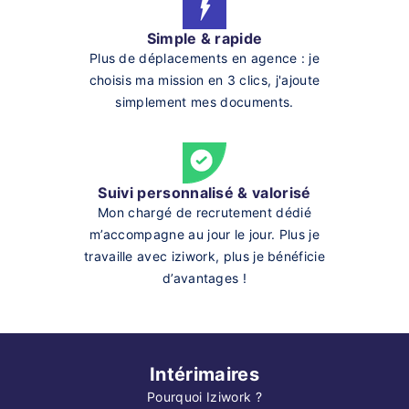
Simple & rapide
Plus de déplacements en agence : je
choisis ma mission en 3 clics, j'ajoute
simplement mes documents.
Suivi personnalisé & valorisé
Mon chargé de recrutement dédié
m’accompagne au jour le jour. Plus je
travaille avec iziwork, plus je bénéficie
d’avantages !
Intérimaires
Pourquoi Iziwork ?