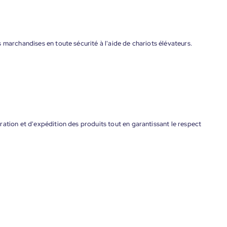
 marchandises en toute sécurité à l'aide de chariots élévateurs.
ation et d'expédition des produits tout en garantissant le respect