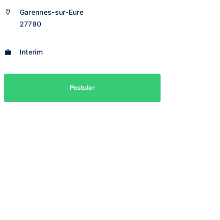
Garennes-sur-Eure
27780
Interim
Postuler