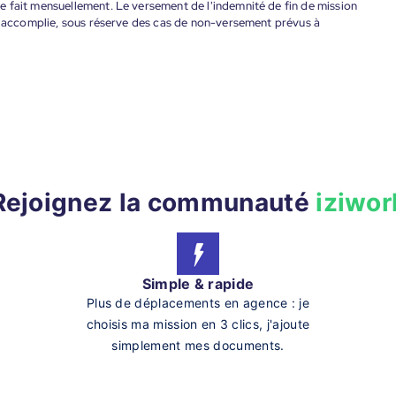
 fait mensuellement. Le versement de l'indemnité de fin de mission
nt accomplie, sous réserve des cas de non-versement prévus à
Rejoignez la communauté
iziwor
Simple & rapide
Plus de déplacements en agence : je
choisis ma mission en 3 clics, j'ajoute
simplement mes documents.