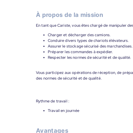
À propos de la mission
En tant que Cariste, vous êtes chargé de manipuler des
Charger et décharger des camions.
Conduire divers types de chariots élévateurs.
Assurer le stockage sécurisé des marchandises.
Préparer les commandes à expédier.
Respecter les normes de sécurité et de qualité.
Vous participez aux opérations de réception, de prépar
des normes de sécurité et de qualité.
Rythme de travail :
Travail en journée
Avantages