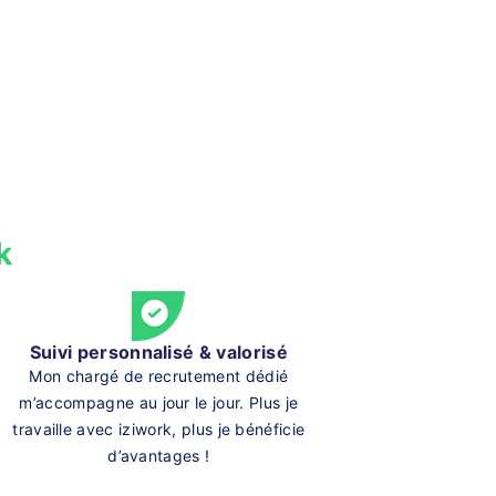
k
Suivi personnalisé & valorisé
Mon chargé de recrutement dédié
m’accompagne au jour le jour. Plus je
travaille avec iziwork, plus je bénéficie
d’avantages !