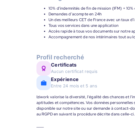
10% d’indemnités de fin de mission (IFM) + 10% 
Demandes d’acompte en 24h
Un des meilleurs CET de France avec un taux d’i
Tous vos services dans une application
Accès rapide à tous vos documents sur notre ap
Accompagnement de nos intérimaires tout au lon
Profil recherché
Certificats
Aucun certificat requis
Expérience
Entre 24 mois et 5 ans
Iziwork valorise la diversité, l'égalité des chances et l
aptitudes et compétences. Vos données personnelles s
disponible sur notre site ou sur demande à contact-
au RGPD en suivant la procédure décrite dans celle-ci.
____