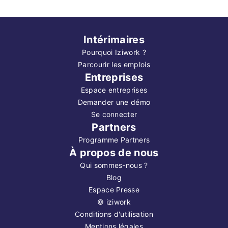
Intérimaires
Pourquoi Iziwork ?
Parcourir les emplois
Entreprises
Espace entreprises
Demander une démo
Se connecter
Partners
Programme Partners
À propos de nous
Qui sommes-nous ?
Blog
Espace Presse
©
iziwork
Conditions d'utilisation
Mentions légales