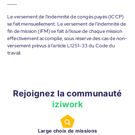
____
Le versement de l'indemnité de congés payés (ICCP)
se fait mensuellement. Le versement de l'indemnité de
fin de mission (IFM) se fait à l'issue de chaque mission
effectivement accomplie, sous réserve des cas de non-
versement prévus à l'article L1251-33 du Code du
travail.
Rejoignez la communauté
iziwork
Large choix de missions