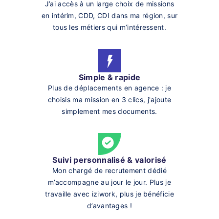
J’ai accès à un large choix de missions
en intérim, CDD, CDI dans ma région, sur
tous les métiers qui m’intéressent.
Simple & rapide
Plus de déplacements en agence : je
choisis ma mission en 3 clics, j'ajoute
simplement mes documents.
Suivi personnalisé & valorisé
Mon chargé de recrutement dédié
m’accompagne au jour le jour. Plus je
travaille avec iziwork, plus je bénéficie
d’avantages !