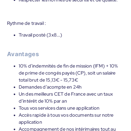
Rythme de travail :
Travail posté (3x8...)
Avantages
10% d’indemnités de fin de mission (IFM) + 10%
de prime de congés payés (CP), soit un salaire
total brut de 15,13€ - 15,73€
Demandes d’acompte en 24h
Un des meilleurs CET de France avec un taux
d’intérêt de 10% par an
Tous vos services dans une application
Accès rapide à tous vos documents sur notre
application
Accompagnement de nos intérimaires tout au