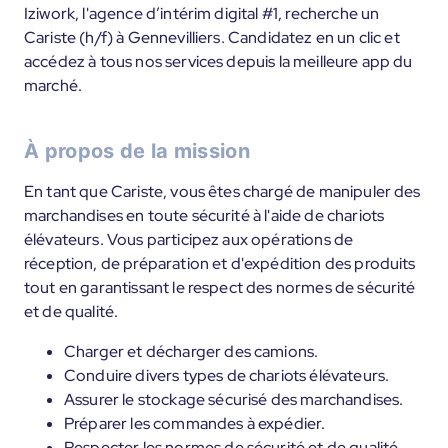
Iziwork, l'agence d’intérim digital #1, recherche un
Cariste (h/f) à Gennevilliers. Candidatez en un clic et
accédez à tous nos services depuis la meilleure app du
marché.
À propos de la mission
En tant que Cariste, vous êtes chargé de manipuler des
marchandises en toute sécurité à l'aide de chariots
élévateurs. Vous participez aux opérations de
réception, de préparation et d'expédition des produits
tout en garantissant le respect des normes de sécurité
et de qualité.
Charger et décharger des camions.
Conduire divers types de chariots élévateurs.
Assurer le stockage sécurisé des marchandises.
Préparer les commandes à expédier.
Respecter les normes de sécurité et de qualité.