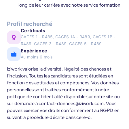
long de leur carrière avec notre service formation
Profil recherché
Certificats
CACES 1 - R485, CACES 1A - R489, CACES 1B -
R489, CACES 3 - R489, CACES 5 - R489
Expérience
Au moins 6 mois
Iziwork valorise la diversité, l'égalité des chances et
l'inclusion. Toutes les candidatures sont étudiées en
fonction des aptitudes et compétences. Vos données
personnelles sont traitées conformément à notre
politique de confidentialité disponible sur notre site ou
sur demande à contact-donnees@iziwork.com. Vous
pouvez exercer vos droits conformément au RGPD en
suivant la procédure décrite dans celle-ci.