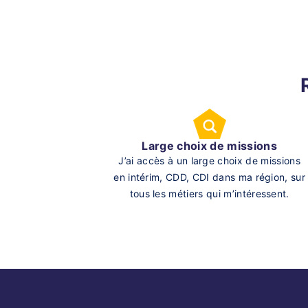
Large choix de missions
J’ai accès à un large choix de missions
en intérim, CDD, CDI dans ma région, sur
tous les métiers qui m’intéressent.