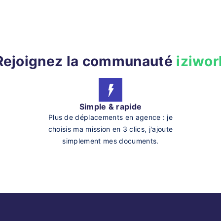
Rejoignez la communauté
iziwor
Simple & rapide
Plus de déplacements en agence : je
choisis ma mission en 3 clics, j'ajoute
simplement mes documents.