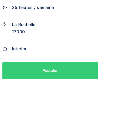
35 heures / semaine
La Rochelle
17000
Interim
Postuler