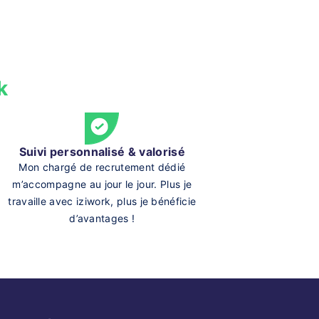
k
Suivi personnalisé & valorisé
Mon chargé de recrutement dédié
m’accompagne au jour le jour. Plus je
travaille avec iziwork, plus je bénéficie
d’avantages !