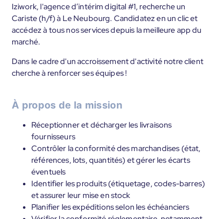
Iziwork, l'agence d’intérim digital #1, recherche un
Cariste (h/f) à Le Neubourg. Candidatez en un clic et
accédez à tous nos services depuis la meilleure app du
marché.
Dans le cadre d'un accroissement d'activité notre client
cherche à renforcer ses équipes !
À propos de la mission
Réceptionner et décharger les livraisons
fournisseurs
Contrôler la conformité des marchandises (état,
références, lots, quantités) et gérer les écarts
éventuels
Identifier les produits (étiquetage, codes-barres)
et assurer leur mise en stock
Planifier les expéditions selon les échéanciers
Vérifier la conformité réglementaire, notamment