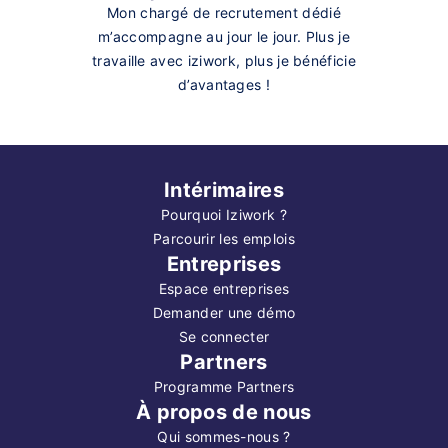
Mon chargé de recrutement dédié
m’accompagne au jour le jour. Plus je
travaille avec iziwork, plus je bénéficie
d’avantages !
Intérimaires
Pourquoi Iziwork ?
Parcourir les emplois
Entreprises
Espace entreprises
Demander une démo
Se connecter
Partners
Programme Partners
À propos de nous
Qui sommes-nous ?