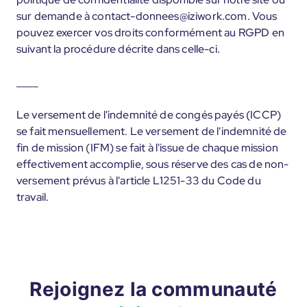
sur demande à contact-donnees@iziwork.com. Vous
pouvez exercer vos droits conformément au RGPD en
suivant la procédure décrite dans celle-ci.
____
Le versement de l'indemnité de congés payés (ICCP)
se fait mensuellement. Le versement de l'indemnité de
fin de mission (IFM) se fait à l'issue de chaque mission
effectivement accomplie, sous réserve des cas de non-
versement prévus à l'article L1251-33 du Code du
travail.
Rejoignez la communauté