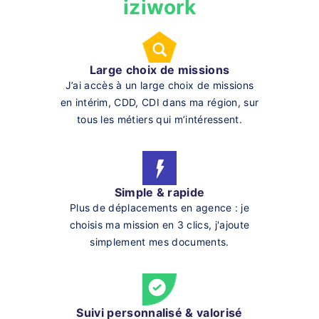
iziwork
Large choix de missions
J’ai accès à un large choix de missions
en intérim, CDD, CDI dans ma région, sur
tous les métiers qui m’intéressent.
Simple & rapide
Plus de déplacements en agence : je
choisis ma mission en 3 clics, j'ajoute
simplement mes documents.
Suivi personnalisé & valorisé