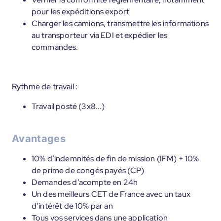
pour les expéditions export
Charger les camions, transmettre les informations
au transporteur via EDI et expédier les
commandes.
Rythme de travail :
Travail posté (3x8...)
Avantages
10% d’indemnités de fin de mission (IFM) + 10%
de prime de congés payés (CP)
Demandes d’acompte en 24h
Un des meilleurs CET de France avec un taux
d’intérêt de 10% par an
Tous vos services dans une application