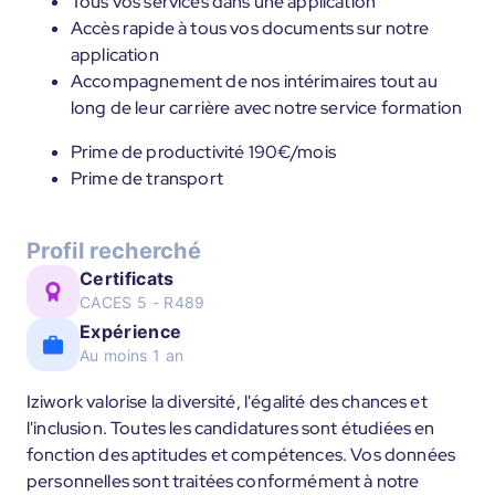
Tous vos services dans une application
Accès rapide à tous vos documents sur notre
application
Accompagnement de nos intérimaires tout au
long de leur carrière avec notre service formation
Prime de productivité 190€/mois
Prime de transport
Profil recherché
Certificats
CACES 5 - R489
Expérience
Au moins 1 an
Iziwork valorise la diversité, l'égalité des chances et
l'inclusion. Toutes les candidatures sont étudiées en
fonction des aptitudes et compétences. Vos données
personnelles sont traitées conformément à notre