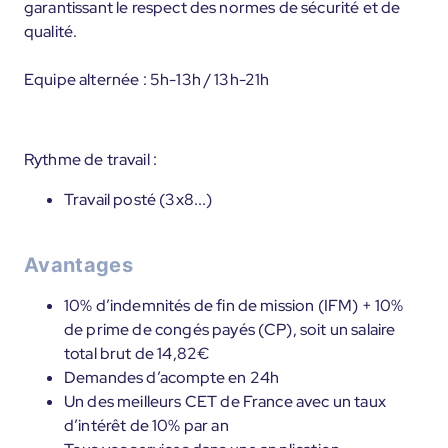
garantissant le respect des normes de sécurité et de
qualité.
Equipe alternée : 5h-13h / 13h-21h
Rythme de travail :
Travail posté (3x8...)
Avantages
10% d’indemnités de fin de mission (IFM) + 10%
de prime de congés payés (CP), soit un salaire
total brut de 14,82€
Demandes d’acompte en 24h
Un des meilleurs CET de France avec un taux
d’intérêt de 10% par an