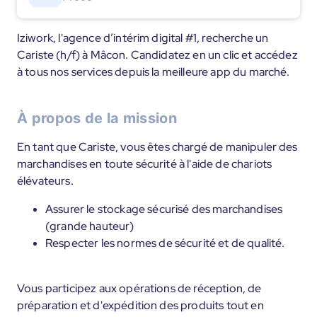
Iziwork, l'agence d’intérim digital #1, recherche un
Cariste (h/f) à Mâcon. Candidatez en un clic et accédez
à tous nos services depuis la meilleure app du marché.
À propos de la mission
En tant que Cariste, vous êtes chargé de manipuler des
marchandises en toute sécurité à l'aide de chariots
élévateurs.
Assurer le stockage sécurisé des marchandises
(grande hauteur)
Respecter les normes de sécurité et de qualité.
Vous participez aux opérations de réception, de
préparation et d'expédition des produits tout en