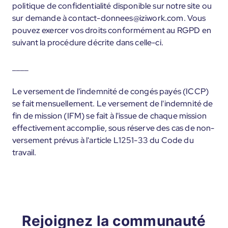
politique de confidentialité disponible sur notre site ou
sur demande à contact-donnees@iziwork.com. Vous
pouvez exercer vos droits conformément au RGPD en
suivant la procédure décrite dans celle-ci.
____
Le versement de l'indemnité de congés payés (ICCP)
se fait mensuellement. Le versement de l'indemnité de
fin de mission (IFM) se fait à l'issue de chaque mission
effectivement accomplie, sous réserve des cas de non-
versement prévus à l'article L1251-33 du Code du
travail.
Rejoignez la communauté