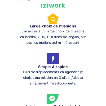
iziwork
Large choix de missions
J’ai accès à un large choix de missions
en intérim, CDD, CDI dans ma région, sur
tous les métiers qui m’intéressent.
Simple & rapide
Plus de déplacements en agence : je
choisis ma mission en 3 clics, j'ajoute
simplement mes documents.