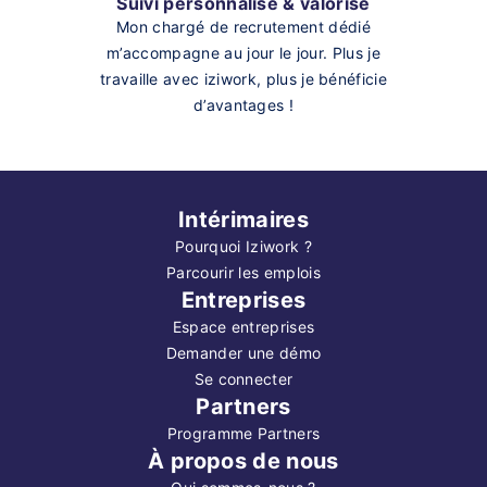
Suivi personnalisé & valorisé
Mon chargé de recrutement dédié
m’accompagne au jour le jour. Plus je
travaille avec iziwork, plus je bénéficie
d’avantages !
Intérimaires
Pourquoi Iziwork ?
Parcourir les emplois
Entreprises
Espace entreprises
Demander une démo
Se connecter
Partners
Programme Partners
À propos de nous