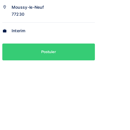
Moussy-le-Neuf
77230
Interim
Postuler