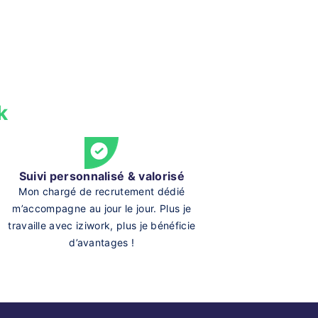
k
Suivi personnalisé & valorisé
Mon chargé de recrutement dédié
m’accompagne au jour le jour. Plus je
travaille avec iziwork, plus je bénéficie
d’avantages !