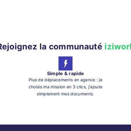
Rejoignez la communauté
iziwor
Simple & rapide
Plus de déplacements en agence : je
choisis ma mission en 3 clics, j'ajoute
simplement mes documents.