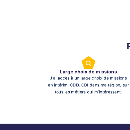
Large choix de missions
J’ai accès à un large choix de missions
en intérim, CDD, CDI dans ma région, sur
tous les métiers qui m’intéressent.