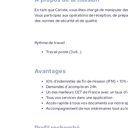
En tant que Cariste, vous êtes chargé de manipuler des
Vous participez aux opérations de réception, de prépar
des normes de sécurité et de qualité.
Rythme de travail :
Travail posté (3x8...)
Avantages
10% d’indemnités de fin de mission (IFM) + 10% 
Demandes d’acompte en 24h
Un des meilleurs CET de France avec un taux d’i
Tous vos services dans une application
Accès rapide à tous vos documents sur notre ap
Accompagnement de nos intérimaires tout au lon
Profil recherché