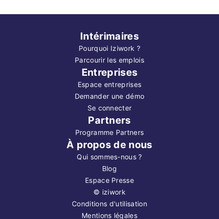
Intérimaires
Pourquoi Iziwork ?
Parcourir les emplois
Entreprises
Espace entreprises
Demander une démo
Se connecter
Partners
Programme Partners
À propos de nous
Qui sommes-nous ?
Blog
Espace Presse
©
iziwork
Conditions d'utilisation
Mentions légales