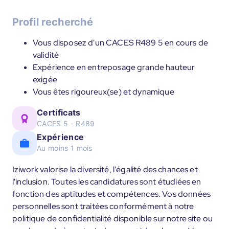
Profil recherché
Vous disposez d'un CACES R489 5 en cours de
validité
Expérience en entreposage grande hauteur
exigée
Vous êtes rigoureux(se) et dynamique
Certificats
CACES 5 - R489
Expérience
Au moins 1 mois
Iziwork valorise la diversité, l'égalité des chances et
l'inclusion. Toutes les candidatures sont étudiées en
fonction des aptitudes et compétences. Vos données
personnelles sont traitées conformément à notre
politique de confidentialité disponible sur notre site ou