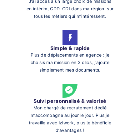
J’ai accès à un large choix de missions
en intérim, CDD, CDI dans ma région, sur
tous les métiers qui m’intéressent.
Simple & rapide
Plus de déplacements en agence : je
choisis ma mission en 3 clics, j'ajoute
simplement mes documents.
Suivi personnalisé & valorisé
Mon chargé de recrutement dédié
m’accompagne au jour le jour. Plus je
travaille avec iziwork, plus je bénéficie
d’avantages !