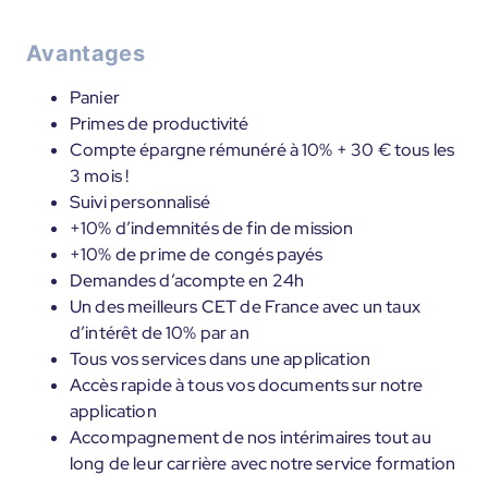
Avantages
Panier
Primes de productivité
Compte épargne rémunéré à 10% + 30 € tous les
3 mois !
Suivi personnalisé
+10% d’indemnités de fin de mission
+10% de prime de congés payés
Demandes d’acompte en 24h
Un des meilleurs CET de France avec un taux
d’intérêt de 10% par an
Tous vos services dans une application
Accès rapide à tous vos documents sur notre
application
Accompagnement de nos intérimaires tout au
long de leur carrière avec notre service formation