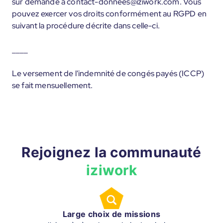
sur demande à contact-donnees@iziwork.com. Vous
pouvez exercer vos droits conformément au RGPD en
suivant la procédure décrite dans celle-ci.
____
Le versement de l'indemnité de congés payés (ICCP)
se fait mensuellement.
Rejoignez la communauté
iziwork
Large choix de missions