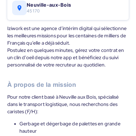
Neuville-aux-Bois
45170
Iziwork est une agence d’intérim digital qui sélectionne
les meilleures missions pour les centaines de milliers de
Français qu’elle a déjà séduit.
Postulez en quelques minutes, gérez votre contrat en
un clin d’oeil depuis notre app et bénéficiez du suivi
personnalisé de votre recruteur au quotidien.
À propos de la mission
Pour notre client basé à Neuville aux Bois, spécialisé
dans le transport logistique, nous recherchons des
caristes (F/H):
Gerbage et dégerbage de palettes en grande
hauteur