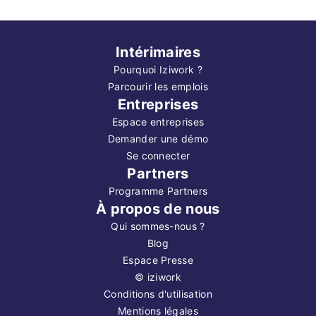
Intérimaires
Pourquoi Iziwork ?
Parcourir les emplois
Entreprises
Espace entreprises
Demander une démo
Se connecter
Partners
Programme Partners
À propos de nous
Qui sommes-nous ?
Blog
Espace Presse
©
iziwork
Conditions d'utilisation
Mentions légales