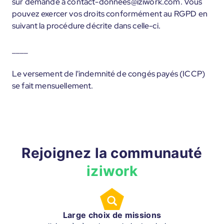
sur demande à contact-donnees@iziwork.com. Vous
pouvez exercer vos droits conformément au RGPD en
suivant la procédure décrite dans celle-ci.
____
Le versement de l'indemnité de congés payés (ICCP)
se fait mensuellement.
Rejoignez la communauté
iziwork
Large choix de missions