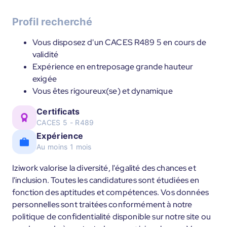
Profil recherché
Vous disposez d'un CACES R489 5 en cours de
validité
Expérience en entreposage grande hauteur
exigée
Vous êtes rigoureux(se) et dynamique
Certificats
CACES 5 - R489
Expérience
Au moins 1 mois
Iziwork valorise la diversité, l'égalité des chances et
l'inclusion. Toutes les candidatures sont étudiées en
fonction des aptitudes et compétences. Vos données
personnelles sont traitées conformément à notre
politique de confidentialité disponible sur notre site ou