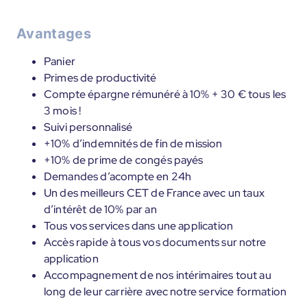
Avantages
Panier
Primes de productivité
Compte épargne rémunéré à 10% + 30 € tous les
3 mois !
Suivi personnalisé
+10% d’indemnités de fin de mission
+10% de prime de congés payés
Demandes d’acompte en 24h
Un des meilleurs CET de France avec un taux
d’intérêt de 10% par an
Tous vos services dans une application
Accès rapide à tous vos documents sur notre
application
Accompagnement de nos intérimaires tout au
long de leur carrière avec notre service formation