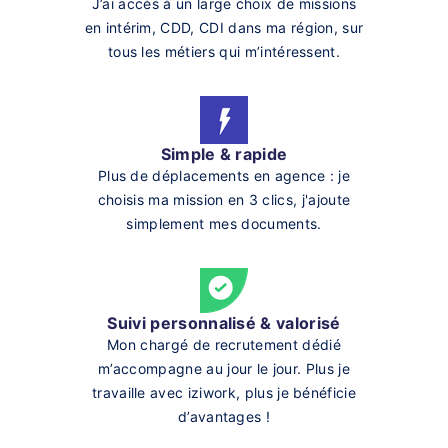
J’ai accès à un large choix de missions
en intérim, CDD, CDI dans ma région, sur
tous les métiers qui m’intéressent.
Simple & rapide
Plus de déplacements en agence : je
choisis ma mission en 3 clics, j'ajoute
simplement mes documents.
Suivi personnalisé & valorisé
Mon chargé de recrutement dédié
m’accompagne au jour le jour. Plus je
travaille avec iziwork, plus je bénéficie
d’avantages !