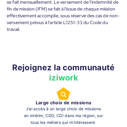
se fait mensuellement. Le versement de l'indemnité de
fin de mission (IFM) se fait à l'issue de chaque mission
effectivement accomplie, sous réserve des cas de non-
versement prévus à l'article L1251-33 du Code du
travail.
Rejoignez la communauté
iziwork
Large choix de missions
J’ai accès à un large choix de missions
en intérim, CDD, CDI dans ma région, sur
tous les métiers qui m’intéressent.