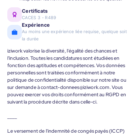
Certificats
CACES 3 - R489
Expérience
Au moins une expérience liée requise, quelque soit
la durée
iziwork valorise la diversité, l'égalité des chances et
l'inclusion. Toutes les candidatures sont étudiées en
fonction des aptitudes et compétences. Vos données
personnelles sont traitées conformément à notre
politique de confidentialité disponible sur notre site ou
sur demande à contact-donnees@iziwork.com. Vous
pouvez exercer vos droits conformément au RGPD en
suivant la procédure décrite dans celle-ci.
____
Le versement de l'indemnité de congés payés (ICCP)