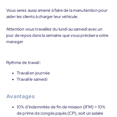
Vous serez aussi amené à faire de la manutention pour
aider les clients à charger leur véhicule.
Attention vous travaillez du lundi au samedi avec un
jour de repos dans la semaine que vous précisera votre
manager
Rythme de travail :
Travail en journée
Travail le samedi
Avantages
10% d’indemnités de fin de mission (IFM) + 10%
de prime de congés payés (CP), soit un salaire