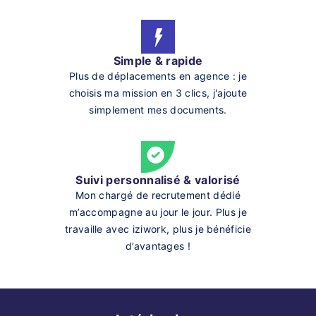
Simple & rapide
Plus de déplacements en agence : je
choisis ma mission en 3 clics, j'ajoute
simplement mes documents.
Suivi personnalisé & valorisé
Mon chargé de recrutement dédié
m’accompagne au jour le jour. Plus je
travaille avec iziwork, plus je bénéficie
d’avantages !