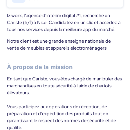
Iziwork, l'agence d’intérim digital #1, recherche un
Cariste (h/f) à Nice. Candidatez en un clic et accédez à
tous nos services depuis la meilleure app du marché.
Notre client est une grande enseigne nationale de
vente de meubles et appareils électroménagers
À propos de la mission
En tant que Cariste, vous êtes chargé de manipuler des
marchandises en toute sécurité à l'aide de chariots
élévateurs.
Vous participez aux opérations de réception, de
préparation et d'expédition des produits tout en
garantissant le respect des normes de sécurité et de
qualité.