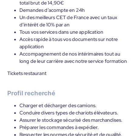
total brut de 14,90€
Demandes d’acompte en 24h
Un des meilleurs CET de France avec un taux
d’intérêt de 10% par an
Tous vos services dans une application
Accès rapide à tous vos documents sur notre
application
Accompagnement de nos intérimaires tout au
long de leur carrière avec notre service formation
Tickets restaurant
Profil recherché
Charger et décharger des camions.
Conduire divers types de chariots élévateurs.
Assurer le stockage sécurisé des marchandises.
Préparer les commandes à expédier.
Respecter les normes de sécurité et de qualité.