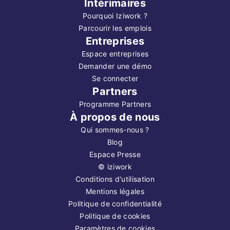
Intérimaires
Pourquoi Iziwork ?
Parcourir les emplois
Entreprises
Espace entreprises
Demander une démo
Se connecter
Partners
Programme Partners
À propos de nous
Qui sommes-nous ?
Blog
Espace Presse
©
iziwork
Conditions d'utilisation
Mentions légales
Politique de confidentialité
Politique de cookies
Paramètres de cookies