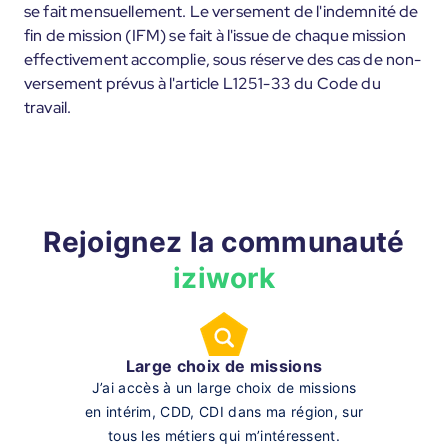
se fait mensuellement. Le versement de l'indemnité de
fin de mission (IFM) se fait à l'issue de chaque mission
effectivement accomplie, sous réserve des cas de non-
versement prévus à l'article L1251-33 du Code du
travail.
Rejoignez la communauté
iziwork
Large choix de missions
J’ai accès à un large choix de missions
en intérim, CDD, CDI dans ma région, sur
tous les métiers qui m’intéressent.