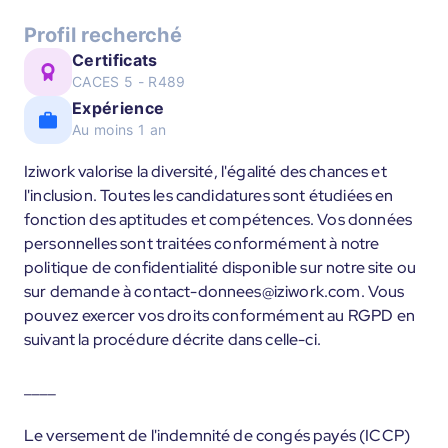
Profil recherché
Certificats
CACES 5 - R489
Expérience
Au moins 1 an
Iziwork valorise la diversité, l'égalité des chances et
l'inclusion. Toutes les candidatures sont étudiées en
fonction des aptitudes et compétences. Vos données
personnelles sont traitées conformément à notre
politique de confidentialité disponible sur notre site ou
sur demande à contact-donnees@iziwork.com. Vous
pouvez exercer vos droits conformément au RGPD en
suivant la procédure décrite dans celle-ci.
____
Le versement de l'indemnité de congés payés (ICCP)