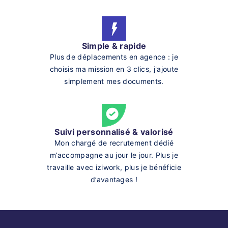
Simple & rapide
Plus de déplacements en agence : je
choisis ma mission en 3 clics, j'ajoute
simplement mes documents.
Suivi personnalisé & valorisé
Mon chargé de recrutement dédié
m’accompagne au jour le jour. Plus je
travaille avec iziwork, plus je bénéficie
d’avantages !