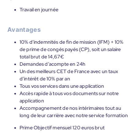
Travail en journée
Avantages
10% d’indemnités de fin de mission (IFM) + 10%
de prime de congés payés (CP), soit un salaire
total brut de 14,67€
Demandes d’acompte en 24h
Un des meilleurs CET de France avec un taux
d’intérêt de 10% par an
Tous vos services dans une application
Accès rapide à tous vos documents sur notre
application
Accompagnement de nos intérimaires tout au
long de leur carrière avec notre service formation
Prime Objectif mensuel 120 euros brut