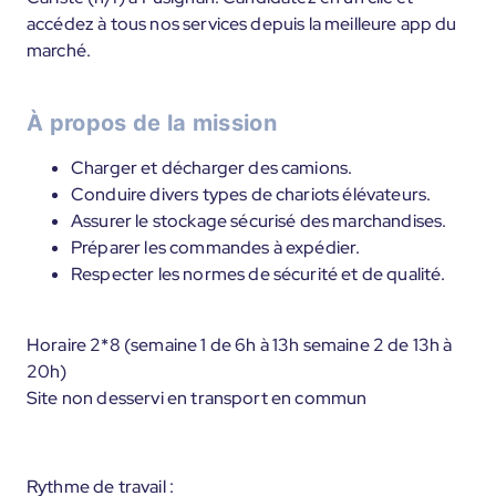
accédez à tous nos services depuis la meilleure app du
marché.
À propos de la mission
Charger et décharger des camions.
Conduire divers types de chariots élévateurs.
Assurer le stockage sécurisé des marchandises.
Préparer les commandes à expédier.
Respecter les normes de sécurité et de qualité.
Horaire 2*8 (semaine 1 de 6h à 13h semaine 2 de 13h à
20h)
Site non desservi en transport en commun
Rythme de travail :