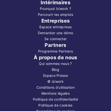
Intérimaires
Pourquoi Iziwork ?
Parcourir les emplois
Entreprises
Espace entreprises
Demander une démo
Se connecter
Partners
Programme Partners
À propos de nous
Qui sommes-nous ?
Blog
Espace Presse
©
iziwork
Conditions d'utilisation
Mentions légales
Politique de confidentialité
Politique de cookies