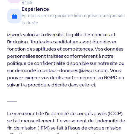
R489
Expérience
Au moins une expérience liée requise, quelque soit
la durée
iziwork valorise la diversité, l'égalité des chances et
l'inclusion. Toutes les candidatures sont étudiées en
fonction des aptitudes et compétences. Vos données
personnelles sont traitées conformément à notre
politique de confidentialité disponible sur notre site ou
sur demande à contact-donnees@iziwork.com. Vous
pouvez exercer vos droits conformément au RGPD en
suivant la procédure décrite dans celle-ci.
____
Le versement de l'indemnité de congés payés (ICCP)
se fait mensuellement. Le versement de l'indemnité de
fin de mission (IFM) se fait à l'issue de chaque mission