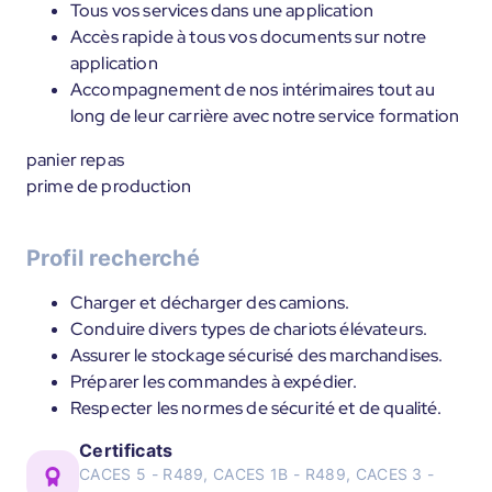
Tous vos services dans une application
Accès rapide à tous vos documents sur notre
application
Accompagnement de nos intérimaires tout au
long de leur carrière avec notre service formation
panier repas
prime de production
Profil recherché
Charger et décharger des camions.
Conduire divers types de chariots élévateurs.
Assurer le stockage sécurisé des marchandises.
Préparer les commandes à expédier.
Respecter les normes de sécurité et de qualité.
Certificats
CACES 5 - R489, CACES 1B - R489, CACES 3 -