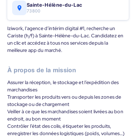
Sainte-Hélène-du-Lac
73800
Iziwork, l'agence d’intérim digital #1, recherche un
Cariste (h/f) à Sainte-Hélène-du-Lac. Candidatez en
un clic et accédez à tous nos services depuis la
meilleure app du marché.
À propos de la mission
Assurer la réception, le stockage et l’expédition des
marchandises
Transporter les produits vers ou depuis les zones de
stockage ou de chargement
Veiller à ce que les marchandises soient livrées au bon
endroit, au bon moment
Contrôler l’état des colis, étiqueter les produits,
enregistrer les données logistiques (poids, volumes…)