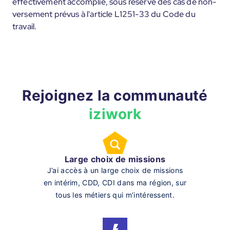
effectivement accomplie, sous réserve des cas de non-
versement prévus à l'article L1251-33 du Code du
travail.
Rejoignez la communauté
iziwork
Large choix de missions
J’ai accès à un large choix de missions
en intérim, CDD, CDI dans ma région, sur
tous les métiers qui m’intéressent.