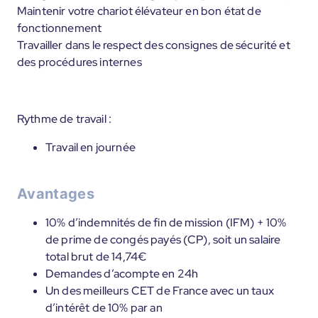
Maintenir votre chariot élévateur en bon état de
fonctionnement
Travailler dans le respect des consignes de sécurité et
des procédures internes
Rythme de travail :
Travail en journée
Avantages
10% d’indemnités de fin de mission (IFM) + 10%
de prime de congés payés (CP), soit un salaire
total brut de 14,74€
Demandes d’acompte en 24h
Un des meilleurs CET de France avec un taux
d’intérêt de 10% par an