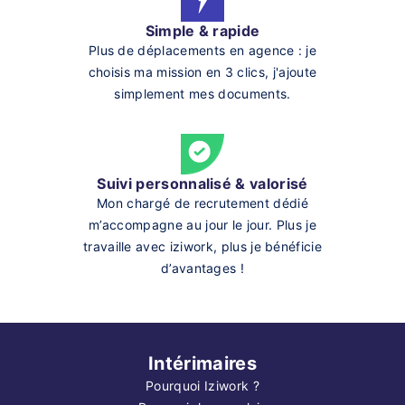
Simple & rapide
Plus de déplacements en agence : je
choisis ma mission en 3 clics, j'ajoute
simplement mes documents.
Suivi personnalisé & valorisé
Mon chargé de recrutement dédié
m’accompagne au jour le jour. Plus je
travaille avec iziwork, plus je bénéficie
d’avantages !
Intérimaires
Pourquoi Iziwork ?