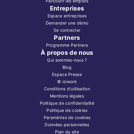
Parcourir les emplois
Entreprises
Espace entreprises
Demander une démo
Se connecter
Partners
Programme Partners
À propos de nous
Qui sommes-nous ?
Blog
Espace Presse
©
iziwork
Conditions d'utilisation
Mentions légales
Politique de confidentialité
Politique de cookies
Paramètres de cookies
Données personnelles
Plan du site