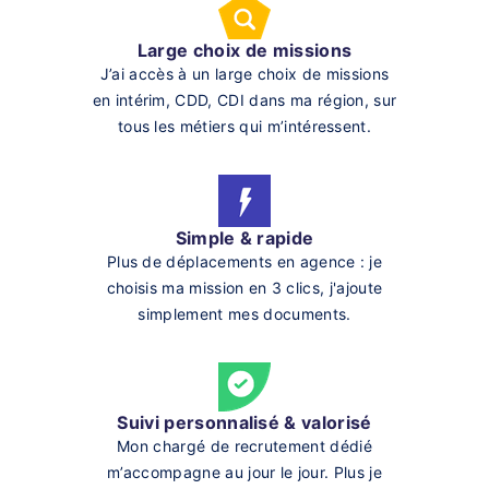
Large choix de missions
J’ai accès à un large choix de missions
en intérim, CDD, CDI dans ma région, sur
tous les métiers qui m’intéressent.
Simple & rapide
Plus de déplacements en agence : je
choisis ma mission en 3 clics, j'ajoute
simplement mes documents.
Suivi personnalisé & valorisé
Mon chargé de recrutement dédié
m’accompagne au jour le jour. Plus je