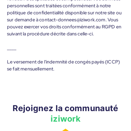
personnelles sont traitées conformément à notre
politique de confidentialité disponible sur notre site ou
sur demande à contact-donnees@iziwork.com. Vous
pouvez exercer vos droits conformément au RGPD en
suivant la procédure décrite dans celle-ci.
____
Le versement de l'indemnité de congés payés (ICCP)
se fait mensuellement.
Rejoignez la communauté
iziwork