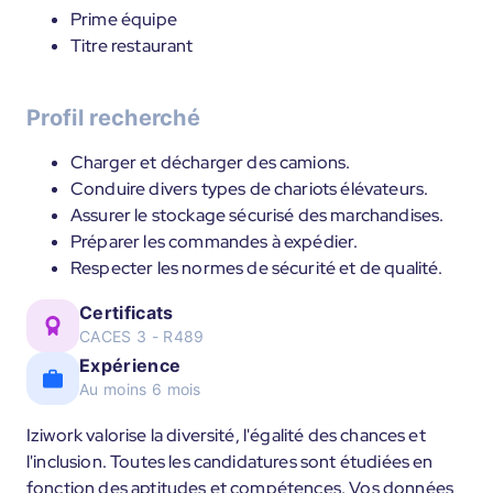
Prime équipe
Titre restaurant
Profil recherché
Charger et décharger des camions.
Conduire divers types de chariots élévateurs.
Assurer le stockage sécurisé des marchandises.
Préparer les commandes à expédier.
Respecter les normes de sécurité et de qualité.
Certificats
CACES 3 - R489
Expérience
Au moins 6 mois
Iziwork valorise la diversité, l'égalité des chances et
l'inclusion. Toutes les candidatures sont étudiées en
fonction des aptitudes et compétences. Vos données