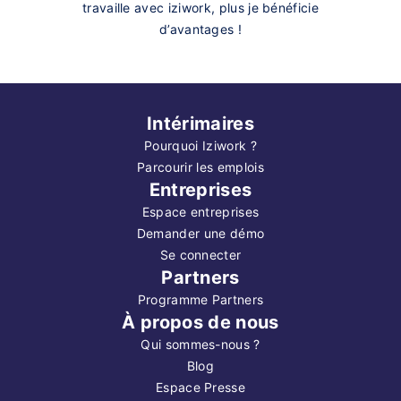
travaille avec iziwork, plus je bénéficie
d’avantages !
Intérimaires
Pourquoi Iziwork ?
Parcourir les emplois
Entreprises
Espace entreprises
Demander une démo
Se connecter
Partners
Programme Partners
À propos de nous
Qui sommes-nous ?
Blog
Espace Presse