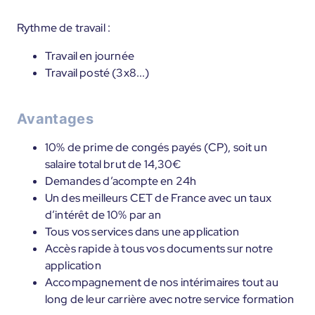
Rythme de travail :
Travail en journée
Travail posté (3x8...)
Avantages
10% de prime de congés payés (CP), soit un
salaire total brut de 14,30€
Demandes d’acompte en 24h
Un des meilleurs CET de France avec un taux
d’intérêt de 10% par an
Tous vos services dans une application
Accès rapide à tous vos documents sur notre
application
Accompagnement de nos intérimaires tout au
long de leur carrière avec notre service formation