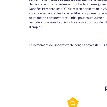
demande par mail à l’adresse : contact-donnees@iziw
Données Personnelles (RGPD) mis en application le 25
vous concernant et les faire rectifier, supprimer ou en
politique de confidentialité. Enfin, pour toute autre qu
par téléphone, email et via notre application mobile
d'emploi!
____
Le versement de l'indemnité de congés payés (ICCP) s