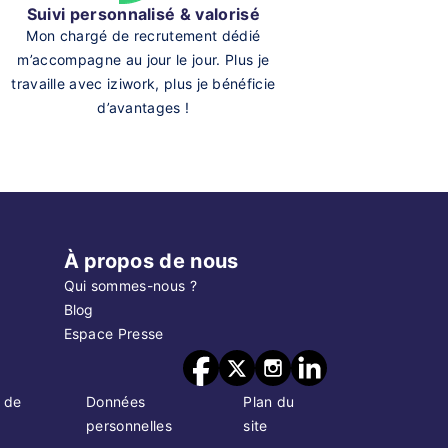
Suivi personnalisé & valorisé
Mon chargé de recrutement dédié
m’accompagne au jour le jour. Plus je
travaille avec iziwork, plus je bénéficie
d’avantages !
À propos de nous
Qui sommes-nous ?
Blog
Espace Presse
 de
Données
Plan du
personnelles
site