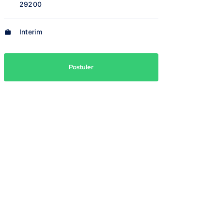
29200
Interim
Postuler