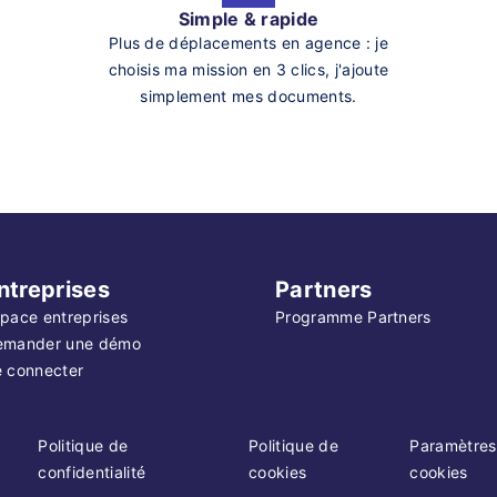
Simple & rapide
Plus de déplacements en agence : je
choisis ma mission en 3 clics, j'ajoute
simplement mes documents.
ntreprises
Partners
pace entreprises
Programme Partners
emander une démo
 connecter
Politique de
Politique de
Paramètres
confidentialité
cookies
cookies