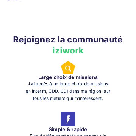
Rejoignez la communauté
iziwork
Large choix de missions
J’ai accès à un large choix de missions
en intérim, CDD, CDI dans ma région, sur
tous les métiers qui m’intéressent.
Simple & rapide
Plus de déplacements en agence : je