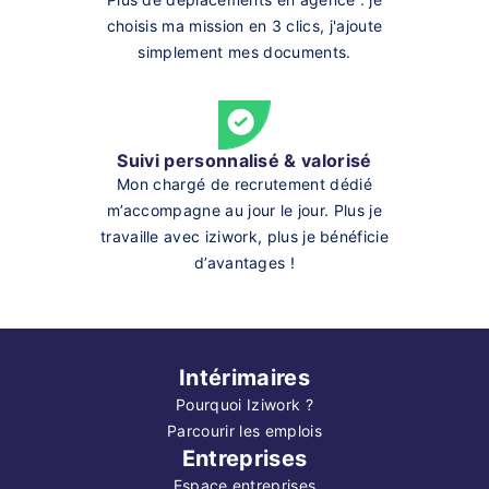
choisis ma mission en 3 clics, j'ajoute
simplement mes documents.
Suivi personnalisé & valorisé
Mon chargé de recrutement dédié
m’accompagne au jour le jour. Plus je
travaille avec iziwork, plus je bénéficie
d’avantages !
Intérimaires
Pourquoi Iziwork ?
Parcourir les emplois
Entreprises
Espace entreprises