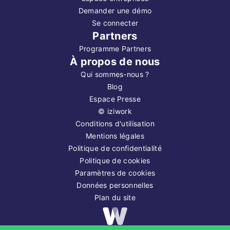
Demander une démo
Se connecter
Partners
Programme Partners
À propos de nous
Qui sommes-nous ?
Blog
Espace Presse
©
iziwork
Conditions d'utilisation
Mentions légales
Politique de confidentialité
Politique de cookies
Paramètres de cookies
Données personnelles
Plan du site