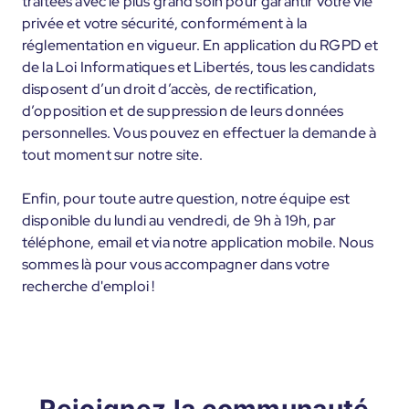
traitées avec le plus grand soin pour garantir votre vie
privée et votre sécurité, conformément à la
réglementation en vigueur. En application du RGPD et
de la Loi Informatiques et Libertés, tous les candidats
disposent d’un droit d’accès, de rectification,
d’opposition et de suppression de leurs données
personnelles. Vous pouvez en effectuer la demande à
tout moment sur notre site.
Enfin, pour toute autre question, notre équipe est
disponible du lundi au vendredi, de 9h à 19h, par
téléphone, email et via notre application mobile. Nous
sommes là pour vous accompagner dans votre
recherche d'emploi !