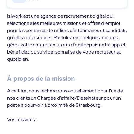
Iziwork est une agence de recrutement digital qui
sélectionne les meilleures missions et offres d’emploi
pour les centaines de milliers d’intérimaires et candidats
qu’elle a déjà séduits. Postulez en quelques minutes,
gérez votre contrat en un clin d’oeil depuis notre app et
bénéficiez du suivi personnalisé de votre recruteur au
quotidien.
À propos de la mission
A ce titre, nous recherchons actuellement pour l'un de
nos clients un Chargée d'affaire/Dessinateur pour un
poste à pourvoir à proximité de Strasbourg.
Vos missions :