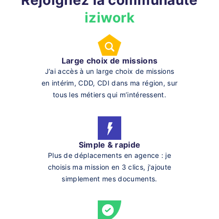
Rejoignez la communauté
iziwork
Large choix de missions
J’ai accès à un large choix de missions
en intérim, CDD, CDI dans ma région, sur
tous les métiers qui m’intéressent.
Simple & rapide
Plus de déplacements en agence : je
choisis ma mission en 3 clics, j'ajoute
simplement mes documents.