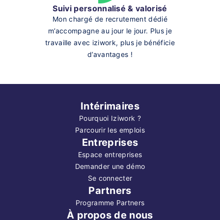
Suivi personnalisé & valorisé
Mon chargé de recrutement dédié
m’accompagne au jour le jour. Plus je
travaille avec iziwork, plus je bénéficie
d’avantages !
Intérimaires
Pourquoi Iziwork ?
Parcourir les emplois
Entreprises
Espace entreprises
Demander une démo
Se connecter
Partners
Programme Partners
À propos de nous