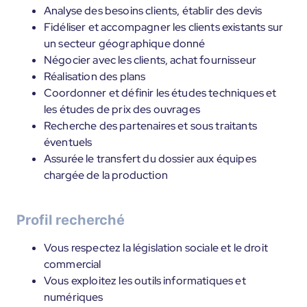
Analyse des besoins clients, établir des devis
Fidéliser et accompagner les clients existants sur
un secteur géographique donné
Négocier avec les clients, achat fournisseur
Réalisation des plans
Coordonner et définir les études techniques et
les études de prix des ouvrages
Recherche des partenaires et sous traitants
éventuels
Assurée le transfert du dossier aux équipes
chargée de la production
Profil recherché
Vous respectez la législation sociale et le droit
commercial
Vous exploitez les outils informatiques et
numériques