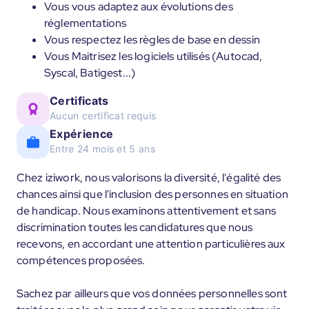
Vous vous adaptez aux évolutions des
réglementations
Vous respectez les règles de base en dessin
Vous Maitrisez les logiciels utilisés (Autocad,
Syscal, Batigest...)
Certificats
Aucun certificat requis
Expérience
Entre 24 mois et 5 ans
Chez iziwork, nous valorisons la diversité, l'égalité des
chances ainsi que l'inclusion des personnes en situation
de handicap. Nous examinons attentivement et sans
discrimination toutes les candidatures que nous
recevons, en accordant une attention particulières aux
compétences proposées.
Sachez par ailleurs que vos données personnelles sont