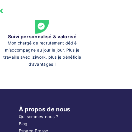
k
Suivi personnalisé & valorisé
Mon chargé de recrutement dédié
m’accompagne au jour le jour. Plus je
travaille avec iziwork, plus je bénéficie
d’avantages !
À propos de nous
Qui sommes-nous ?
Blog
Espace Presse