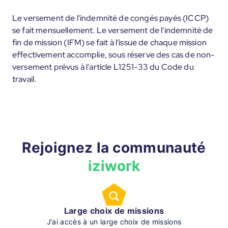
Le versement de l'indemnité de congés payés (ICCP)
se fait mensuellement. Le versement de l'indemnité de
fin de mission (IFM) se fait à l'issue de chaque mission
effectivement accomplie, sous réserve des cas de non-
versement prévus à l'article L1251-33 du Code du
travail.
Rejoignez la communauté
iziwork
Large choix de missions
J’ai accès à un large choix de missions