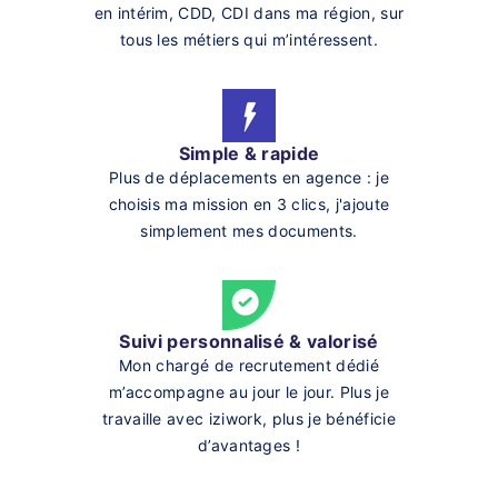
en intérim, CDD, CDI dans ma région, sur
tous les métiers qui m’intéressent.
Simple & rapide
Plus de déplacements en agence : je
choisis ma mission en 3 clics, j'ajoute
simplement mes documents.
Suivi personnalisé & valorisé
Mon chargé de recrutement dédié
m’accompagne au jour le jour. Plus je
travaille avec iziwork, plus je bénéficie
d’avantages !