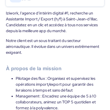
Iziwork, l'agence d’intérim digital #1, recherche un
Assistante Import / Export (h/f) à Saint-Jean-d'Illac.
Candidatez en un clic et accédez à tous nos services
depuis la meilleure app du marché.
Notre client est un sous traitant du secteur
aéronautique. Il évolue dans un univers extrêmement
exigeant.
À propos de la mission
Pilotage des flux : Organisez et supervisez les
opérations import/export pour garantir des
livraisons à temps et sans défaut
Management : Encadrez une équipe de 5 à 10
collaborateurs, animez un TOP 5 quotidien et
formez à la polyvalence.