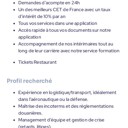
Demandes d’acompte en 24h
Un des meilleurs CET de France avec un taux
d’intérêt de 10% par an
Tous vos services dans une application
Accès rapide à tous vos documents sur notre
application
Accompagnement de nos intérimaires tout au
long de leur carrière avec notre service formation
Tickets Restaurant
Profil recherché
Expérience en logistique/transport, idéalement
dans l’aéronautique ou la défense.
Maîtrise des incoterms et des réglementations
douanières.
Management d’équipe et gestion de crise
(retards, litiges).