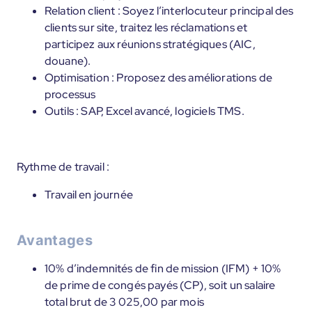
Relation client : Soyez l’interlocuteur principal des
clients sur site, traitez les réclamations et
participez aux réunions stratégiques (AIC,
douane).
Optimisation : Proposez des améliorations de
processus
Outils : SAP, Excel avancé, logiciels TMS.
Rythme de travail :
Travail en journée
Avantages
10% d’indemnités de fin de mission (IFM) + 10%
de prime de congés payés (CP), soit un salaire
total brut de 3 025,00 par mois