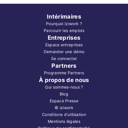
Intérimaires
Pourquoi Iziwork ?
Parcourir les emplois
Entreprises
Espace entreprises
Demander une démo
Se connecter
Partners
Programme Partners
À propos de nous
Qui sommes-nous ?
Blog
Espace Presse
©
iziwork
Conditions d'utilisation
Mentions légales