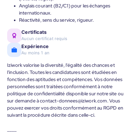
Anglais courant (B2/C1) pour les échanges
internationaux.
Réactivité, sens du service, rigueur.
Certificats
Aucun certificat requis
Expérience
Au moins 1 an
Iziwork valorise la diversité, l'égalité des chances et
l'inclusion. Toutes les candidatures sont étudiées en
fonction des aptitudes et compétences. Vos données
personnelles sont traitées conformément à notre
politique de confidentialité disponible sur notre site ou
sur demande à contact-donnees@iziwork.com. Vous
pouvez exercer vos droits conformément au RGPD en
suivant la procédure décrite dans celle-ci.
____