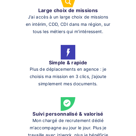
Large choix de missions
J’ai accès à un large choix de missions
en intérim, CDD, CDI dans ma région, sur
tous les métiers qui m’intéressent.
Simple & rapide
Plus de déplacements en agence : je
choisis ma mission en 3 clics, j'ajoute
simplement mes documents.
Suivi personnalisé & valorisé
Mon chargé de recrutement dédié
m’accompagne au jour le jour. Plus je
travaille avec iziwork, plus je bénéficie