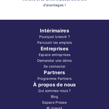
d’avantages !
Intérimaires
Pourquoi Iziwork ?
Parcourir les emplois
Entreprises
Espace entreprises
Demander une démo
Se connecter
Partners
Programme Partners
À propos de nous
Qui sommes-nous ?
Blog
Espace Presse
©
iziwork