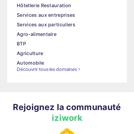
Hôtellerie Restauration
Services aux entreprises
Services aux particuliers
Agro-alimentaire
BTP
Agriculture
Automobile
Découvrir tous les domaines
>
Rejoignez la communauté
iziwork