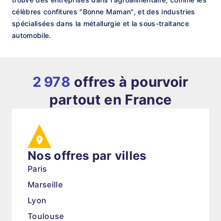
célèbres confitures "Bonne Maman", et des industries
spécialisées dans la métallurgie et la sous-traitance
automobile.
2 978
offres à pourvoir
partout en France
Nos offres par villes
Paris
Marseille
Lyon
Toulouse