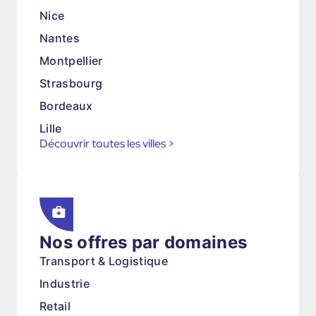
Nice
Nantes
Montpellier
Strasbourg
Bordeaux
Lille
Découvrir toutes les villes
>
Nos offres par domaines
Transport & Logistique
Industrie
Retail