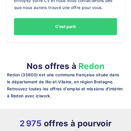
Envoyez votre CV et nous vous contacterons dès
que nous aurons trouvé une offre pour vous.
C'est parti
Nos offres à
Redon
Redon (35600) est une commune française située dans
le département de Ille-et-Vilaine, en région Bretagne.
Retrouvez toutes les offres d'emploi et missions d'intérim
à Redon avec iziwork.
2 975
offres à pourvoir