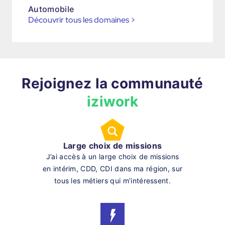
Automobile
Découvrir tous les domaines
>
Rejoignez la communauté
iziwork
Large choix de missions
J’ai accès à un large choix de missions
en intérim, CDD, CDI dans ma région, sur
tous les métiers qui m’intéressent.