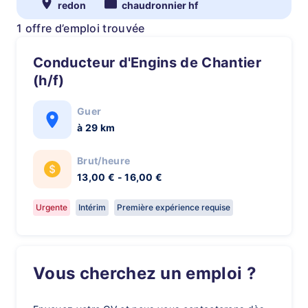
redon
chaudronnier hf
1 offre d’emploi trouvée
Conducteur d'Engins de Chantier
(h/f)
Guer
à 29 km
Brut/heure
13,00 € - 16,00 €
Urgente
Intérim
Première expérience requise
Vous cherchez un emploi ?