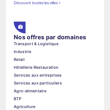
Découvrir toutes les villes
>
Nos offres par domaines
Transport & Logistique
Industrie
Retail
Hôtellerie Restauration
Services aux entreprises
Services aux particuliers
Agro-alimentaire
BTP
Agriculture