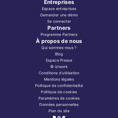
Entreprises
Espace entreprises
Demander une démo
Se connecter
Partners
Programme Partners
À propos de nous
Qui sommes-nous ?
Blog
Espace Presse
©
iziwork
Conditions d'utilisation
Mentions légales
Politique de confidentialité
Politique de cookies
Paramètres de cookies
Données personnelles
Plan du site