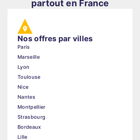
partout en France
Nos offres par villes
Paris
Marseille
Lyon
Toulouse
Nice
Nantes
Montpellier
Strasbourg
Bordeaux
Lille