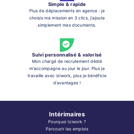
Simple & rapide
Plus de déplacements en agence : je
choisis ma mission en 3 clics, j'ajoute
simplement mes documents.
Suivi personnalisé & valorisé
Mon chargé de recrutement dédié
m’accompagne au jour le jour. Plus je
travaille avec iziwork, plus je bénéficie
d’avantages !
Intérimaires
Pourquoi Iziwork ?
Parcourir les emplois