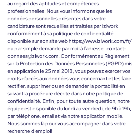
au regard des aptitudes et compétences
professionnelles. Nous vous informons que les
données personnelles présentes dans votre
candidature sont recueillies et traitées par Iziwork
conformément à sa politique de confidentialité
disponible sur son site web https://www.iziwork.com/fr/
ou par simple demande par mail à l’adresse : contact-
donnees@iziwork.com. Conformément au Règlement
sur la Protection des Données Personnelles (RGPD) mis
en application le 25 mai 2018, vous pouvez exercer vos
droits d’accès aux données vous concernant et les faire
rectifier, supprimer ou en demander la portabilité en
suivant la procédure décrite dans notre politique de
confidentialité. Enfin, pour toute autre question, notre
équipe est disponible du lundi au vendredi, de 9h à 19h,
par téléphone, email et via notre application mobile.
Nous sommes là pour vous accompagner dans votre
recherche d'emploi!