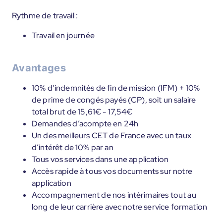
Rythme de travail :
Travail en journée
Avantages
10% d’indemnités de fin de mission (IFM) + 10%
de prime de congés payés (CP), soit un salaire
total brut de 15,61€ - 17,54€
Demandes d’acompte en 24h
Un des meilleurs CET de France avec un taux
d’intérêt de 10% par an
Tous vos services dans une application
Accès rapide à tous vos documents sur notre
application
Accompagnement de nos intérimaires tout au
long de leur carrière avec notre service formation