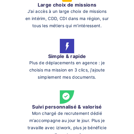
Large choix de missions
J’ai accès à un large choix de missions
en intérim, CDD, CDI dans ma région, sur
tous les métiers qui m’intéressent.
Simple & rapide
Plus de déplacements en agence : je
choisis ma mission en 3 clics, j'ajoute
simplement mes documents.
Suivi personnalisé & valorisé
Mon chargé de recrutement dédié
m’accompagne au jour le jour. Plus je
travaille avec iziwork, plus je bénéficie