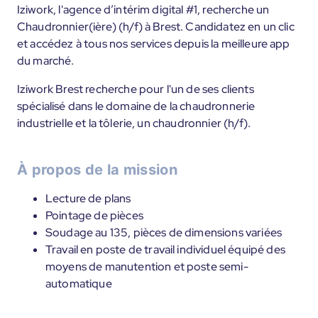
Iziwork, l'agence d’intérim digital #1, recherche un
Chaudronnier(ière) (h/f) à Brest. Candidatez en un clic
et accédez à tous nos services depuis la meilleure app
du marché.
Iziwork Brest recherche pour l'un de ses clients
spécialisé dans le domaine de la chaudronnerie
industrielle et la tôlerie, un chaudronnier (h/f).
À propos de la mission
Lecture de plans
Pointage de pièces
Soudage au 135, pièces de dimensions variées
Travail en poste de travail individuel équipé des
moyens de manutention et poste semi-
automatique