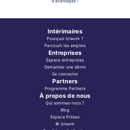
d’avantages !
Intérimaires
Pourquoi Iziwork ?
Parcourir les emplois
Entreprises
Espace entreprises
Demander une démo
Se connecter
Partners
Programme Partners
À propos de nous
Qui sommes-nous ?
Blog
Espace Presse
©
iziwork