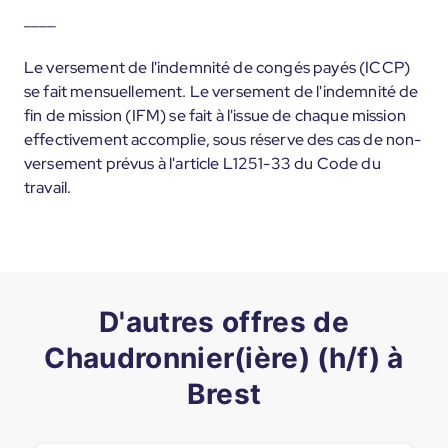
____
Le versement de l'indemnité de congés payés (ICCP)
se fait mensuellement. Le versement de l'indemnité de
fin de mission (IFM) se fait à l'issue de chaque mission
effectivement accomplie, sous réserve des cas de non-
versement prévus à l'article L1251-33 du Code du
travail.
D'autres offres de
Chaudronnier(ière) (h/f) à
Brest