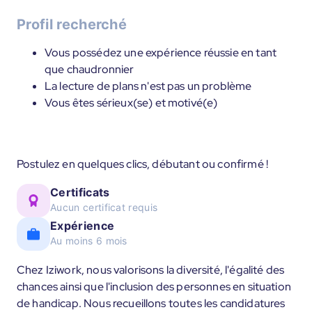
Profil recherché
Vous possédez une expérience réussie en tant
que chaudronnier
La lecture de plans n'est pas un problème
Vous êtes sérieux(se) et motivé(e)
Postulez en quelques clics, débutant ou confirmé !
Certificats
Aucun certificat requis
Expérience
Au moins 6 mois
Chez Iziwork, nous valorisons la diversité, l'égalité des
chances ainsi que l'inclusion des personnes en situation
de handicap. Nous recueillons toutes les candidatures