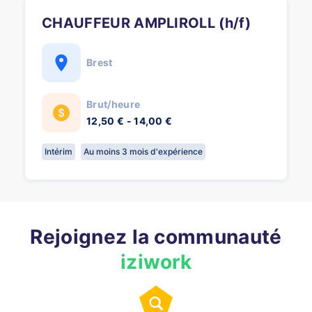
CHAUFFEUR AMPLIROLL (h/f)
Brest
Brut/heure
12,50 € - 14,00 €
Intérim
Au moins 3 mois d'expérience
Rejoignez la communauté
iziwork