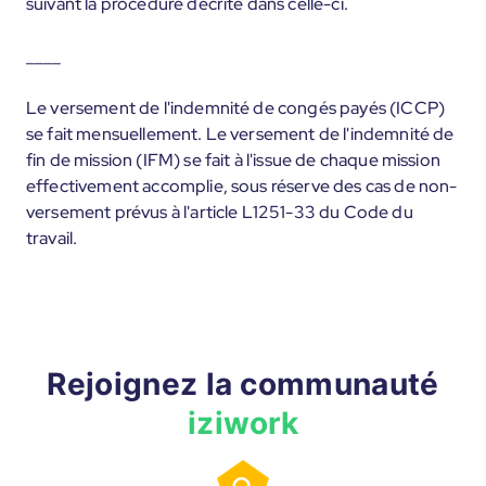
suivant la procédure décrite dans celle-ci.
____
Le versement de l'indemnité de congés payés (ICCP)
se fait mensuellement. Le versement de l'indemnité de
fin de mission (IFM) se fait à l'issue de chaque mission
effectivement accomplie, sous réserve des cas de non-
versement prévus à l'article L1251-33 du Code du
travail.
Rejoignez la communauté
iziwork