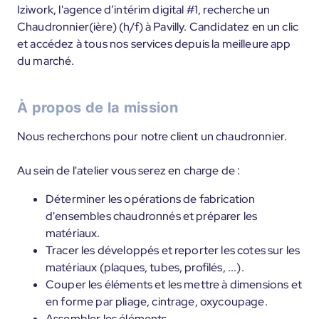
Iziwork, l'agence d’intérim digital #1, recherche un
Chaudronnier(ière) (h/f) à Pavilly. Candidatez en un clic
et accédez à tous nos services depuis la meilleure app
du marché.
À propos de la mission
Nous recherchons pour notre client un chaudronnier.
Au sein de l'atelier vous serez en charge de :
Déterminer les opérations de fabrication
d'ensembles chaudronnés et préparer les
matériaux.
Tracer les développés et reporter les cotes sur les
matériaux (plaques, tubes, profilés, ...).
Couper les éléments et les mettre à dimensions et
en forme par pliage, cintrage, oxycoupage.
Assembler les éléments.