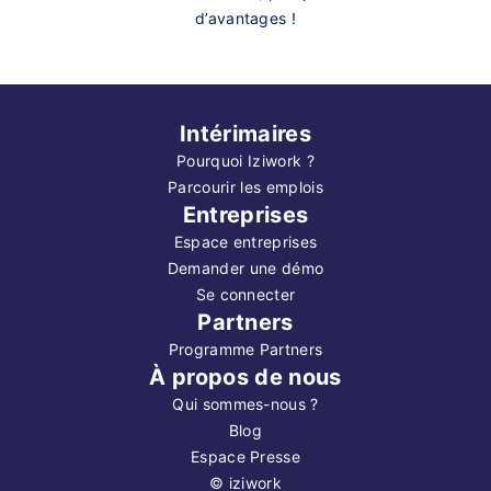
d’avantages !
Intérimaires
Pourquoi Iziwork ?
Parcourir les emplois
Entreprises
Espace entreprises
Demander une démo
Se connecter
Partners
Programme Partners
À propos de nous
Qui sommes-nous ?
Blog
Espace Presse
©
iziwork