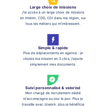
Large choix de missions
J’ai accès à un large choix de missions
en intérim, CDD, CDI dans ma région, sur
tous les métiers qui m’intéressent.
Simple & rapide
Plus de déplacements en agence : je
choisis ma mission en 3 clics, j'ajoute
simplement mes documents.
Suivi personnalisé & valorisé
Mon chargé de recrutement dédié
m’accompagne au jour le jour. Plus je
travaille avec iziwork, plus je bénéficie