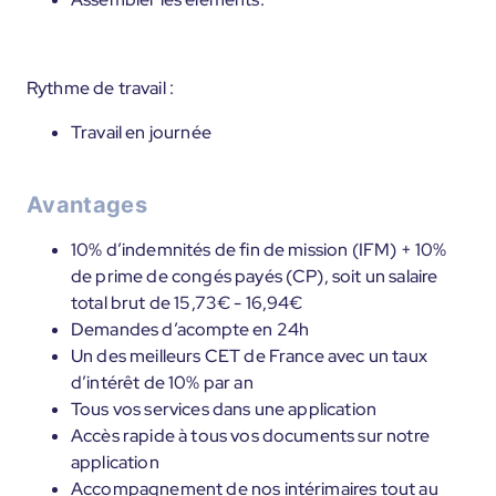
Rythme de travail :
Travail en journée
Avantages
10% d’indemnités de fin de mission (IFM) + 10%
de prime de congés payés (CP), soit un salaire
total brut de 15,73€ - 16,94€
Demandes d’acompte en 24h
Un des meilleurs CET de France avec un taux
d’intérêt de 10% par an
Tous vos services dans une application
Accès rapide à tous vos documents sur notre
application
Accompagnement de nos intérimaires tout au