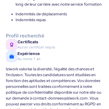
long de leur carrière avec notre service formation
Indemnités de déplacements
Indemnités repas
Profil recherché
Certificats
Aucun certificat requis
Expérience
Au moins 1 an
Iziwork valorise la diversité, l'égalité des chances et
l'inclusion. Toutes les candidatures sont étudiées en
fonction des aptitudes et compétences. Vos données
personnelles sont traitées conformément à notre
politique de confidentialité disponible sur notre site ou
sur demande à contact-donnees@iziwork.com. Vous
pouvez exercer vos droits conformément au RGPD en