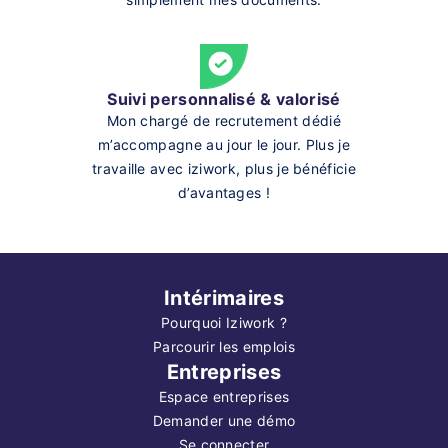
Suivi personnalisé & valorisé
Mon chargé de recrutement dédié
m’accompagne au jour le jour. Plus je
travaille avec iziwork, plus je bénéficie
d’avantages !
Intérimaires
Pourquoi Iziwork ?
Parcourir les emplois
Entreprises
Espace entreprises
Demander une démo
Se connecter