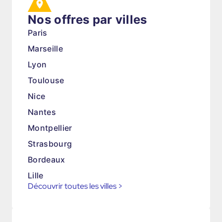
Nos offres par villes
Paris
Marseille
Lyon
Toulouse
Nice
Nantes
Montpellier
Strasbourg
Bordeaux
Lille
Découvrir toutes les villes
>