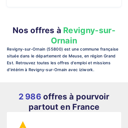
Nos offres à
Revigny-sur-
Ornain
Revigny-sur-Ornain (55800) est une commune française
située dans le département de Meuse, en région Grand
Est. Retrouvez toutes les offres d'emploi et missions
d'intérim à Revigny-sur-Ornain avec iziwork.
2 986
offres à pourvoir
partout en France