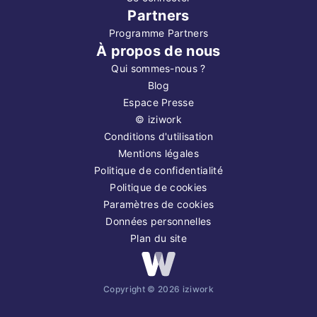
Partners
Programme Partners
À propos de nous
Qui sommes-nous ?
Blog
Espace Presse
©
iziwork
Conditions d'utilisation
Mentions légales
Politique de confidentialité
Politique de cookies
Paramètres de cookies
Données personnelles
Plan du site
Copyright ©
2026
iziwork