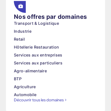
Nos offres par domaines
Transport & Logistique
Industrie
Retail
Hôtellerie Restauration
Services aux entreprises
Services aux particuliers
Agro-alimentaire
BTP
Agriculture
Automobile
Découvrir tous les domaines
>