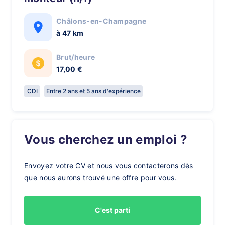
Châlons-en-Champagne
à 47 km
Brut/heure
17,00 €
CDI
Entre 2 ans et 5 ans d'expérience
Vous cherchez un emploi ?
Envoyez votre CV et nous vous contacterons dès
que nous aurons trouvé une offre pour vous.
C'est parti