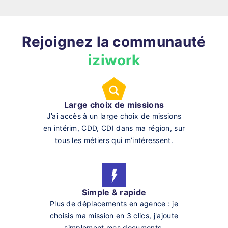
Rejoignez la communauté
iziwork
Large choix de missions
J’ai accès à un large choix de missions
en intérim, CDD, CDI dans ma région, sur
tous les métiers qui m’intéressent.
Simple & rapide
Plus de déplacements en agence : je
choisis ma mission en 3 clics, j'ajoute
simplement mes documents.