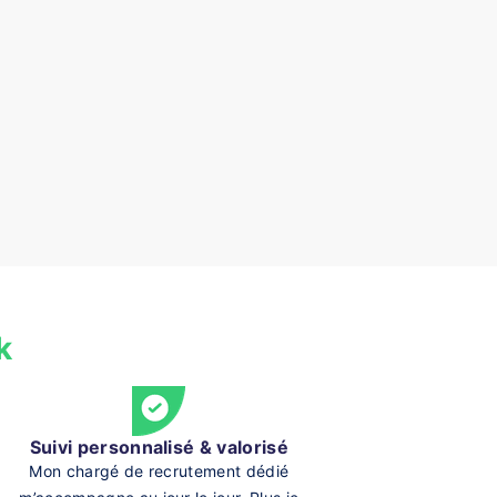
k
Suivi personnalisé & valorisé
Mon chargé de recrutement dédié