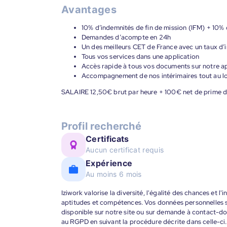
Avantages
10% d’indemnités de fin de mission (IFM) + 10% 
Demandes d’acompte en 24h
Un des meilleurs CET de France avec un taux d’i
Tous vos services dans une application
Accès rapide à tous vos documents sur notre ap
Accompagnement de nos intérimaires tout au lon
SALAIRE 12,50€ brut par heure + 100€ net de prime d
Profil recherché
Certificats
Aucun certificat requis
Expérience
Au moins 6 mois
Iziwork valorise la diversité, l'égalité des chances et l
aptitudes et compétences. Vos données personnelles s
disponible sur notre site ou sur demande à contact-
au RGPD en suivant la procédure décrite dans celle-ci.