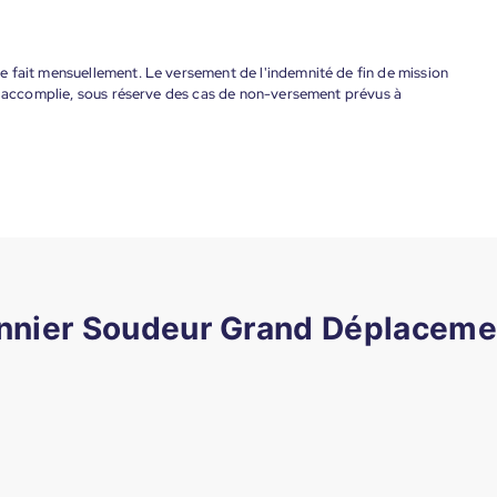
 fait mensuellement. Le versement de l'indemnité de fin de mission
nt accomplie, sous réserve des cas de non-versement prévus à
onnier Soudeur Grand Déplacemen