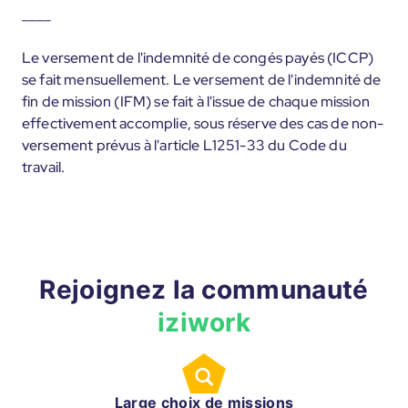
____
Le versement de l'indemnité de congés payés (ICCP)
se fait mensuellement. Le versement de l'indemnité de
fin de mission (IFM) se fait à l'issue de chaque mission
effectivement accomplie, sous réserve des cas de non-
versement prévus à l'article L1251-33 du Code du
travail.
Rejoignez la communauté
iziwork
Large choix de missions