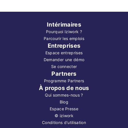
Intérimaires
Pourquoi Iziwork ?
Parcourir les emplois
Entreprises
Espace entreprises
Demander une démo
Se connecter
Partners
Programme Partners
À propos de nous
Qui sommes-nous ?
Blog
Espace Presse
©
iziwork
Conditions d'utilisation