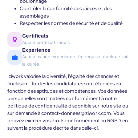
boulonnage
Contrôler la conformité des pièces et des
assemblages
Respecter les normes de sécurité et de qualité
Certificats
Aucun certificat requis
Expérience
Au moins une expérience liée requise, quelque soit
la durée
Iziwork valorise la diversité, l'égalité des chances et
l'inclusion. Toutes les candidatures sont étudiées en
fonction des aptitudes et compétences. Vos données
personnelles sont traitées conformément à notre
politique de confidentialité disponible sur notre site ou
sur demande à contact-donnees@iziwork.com. Vous
pouvez exercer vos droits conformément au RGPD en
suivant la procédure décrite dans celle-ci.