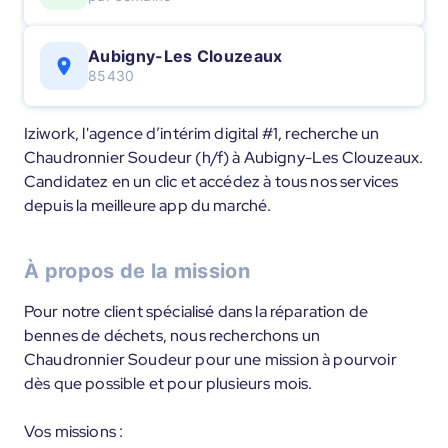
Aubigny-Les Clouzeaux
85430
Iziwork, l'agence d’intérim digital #1, recherche un
Chaudronnier Soudeur (h/f) à Aubigny-Les Clouzeaux.
Candidatez en un clic et accédez à tous nos services
depuis la meilleure app du marché.
À propos de la mission
Pour notre client spécialisé dans la réparation de
bennes de déchets, nous recherchons un
Chaudronnier Soudeur pour une mission à pourvoir
dès que possible et pour plusieurs mois.
Vos missions :