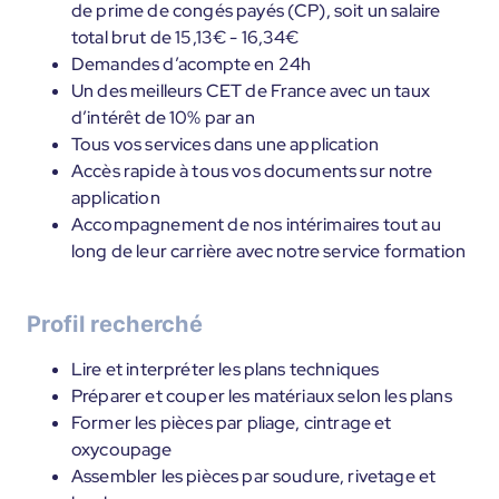
de prime de congés payés (CP), soit un salaire
total brut de 15,13€ - 16,34€
Demandes d’acompte en 24h
Un des meilleurs CET de France avec un taux
d’intérêt de 10% par an
Tous vos services dans une application
Accès rapide à tous vos documents sur notre
application
Accompagnement de nos intérimaires tout au
long de leur carrière avec notre service formation
Profil recherché
Lire et interpréter les plans techniques
Préparer et couper les matériaux selon les plans
Former les pièces par pliage, cintrage et
oxycoupage
Assembler les pièces par soudure, rivetage et