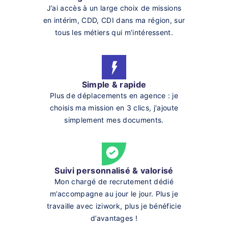
J’ai accès à un large choix de missions
en intérim, CDD, CDI dans ma région, sur
tous les métiers qui m’intéressent.
Simple & rapide
Plus de déplacements en agence : je
choisis ma mission en 3 clics, j'ajoute
simplement mes documents.
Suivi personnalisé & valorisé
Mon chargé de recrutement dédié
m’accompagne au jour le jour. Plus je
travaille avec iziwork, plus je bénéficie
d’avantages !