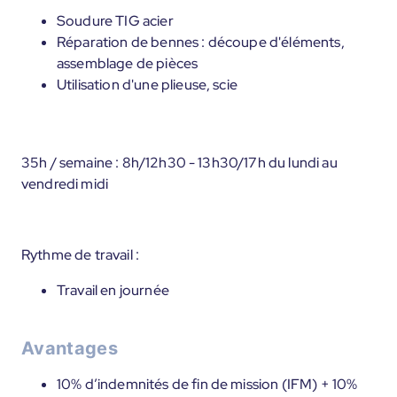
Soudure TIG acier
Réparation de bennes : découpe d'éléments,
assemblage de pièces
Utilisation d'une plieuse, scie
35h / semaine : 8h/12h30 - 13h30/17h du lundi au
vendredi midi
Rythme de travail :
Travail en journée
Avantages
10% d’indemnités de fin de mission (IFM) + 10%