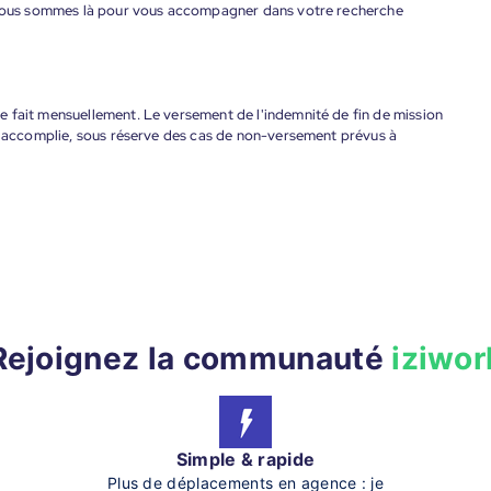
. Nous sommes là pour vous accompagner dans votre recherche
 fait mensuellement. Le versement de l'indemnité de fin de mission
nt accomplie, sous réserve des cas de non-versement prévus à
Rejoignez la communauté
iziwor
Simple & rapide
Plus de déplacements en agence : je