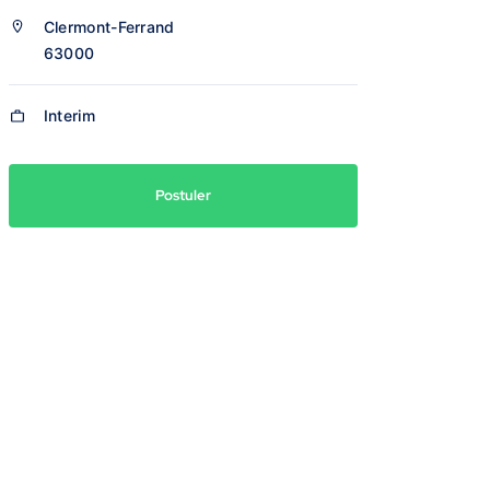
Clermont-Ferrand
63000
Interim
Postuler