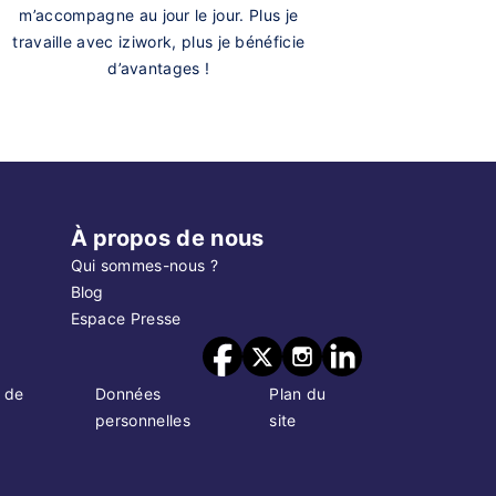
m’accompagne au jour le jour. Plus je
travaille avec iziwork, plus je bénéficie
d’avantages !
À propos de nous
Qui sommes-nous ?
Blog
Espace Presse
 de
Données
Plan du
personnelles
site