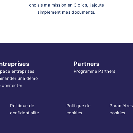
choisis ma mission en 3 clics, j'ajoute
simplement mes documents.
ntreprises
Partners
pace entreprises
Programme Partners
emander une démo
 connecter
Politique de
Politique de
Paramètres
confidentialité
cookies
cookies