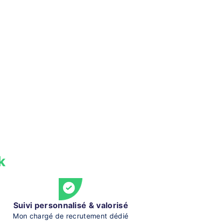
k
Suivi personnalisé & valorisé
Mon chargé de recrutement dédié