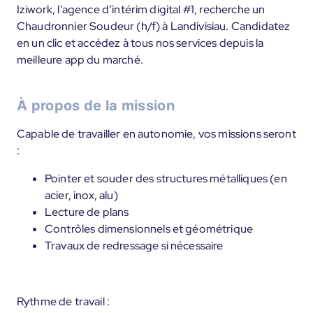
Iziwork, l'agence d’intérim digital #1, recherche un
Chaudronnier Soudeur (h/f) à Landivisiau. Candidatez
en un clic et accédez à tous nos services depuis la
meilleure app du marché.
À propos de la mission
Capable de travailler en autonomie, vos missions seront
:
Pointer et souder des structures métalliques (en
acier, inox, alu)
Lecture de plans
Contrôles dimensionnels et géométrique
Travaux de redressage si nécessaire
Rythme de travail :