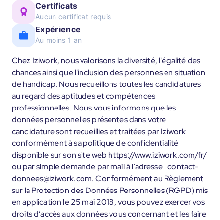
Certificats
Aucun certificat requis
Expérience
Au moins 1 an
Chez Iziwork, nous valorisons la diversité, l'égalité des
chances ainsi que l'inclusion des personnes en situation
de handicap. Nous recueillons toutes les candidatures
au regard des aptitudes et compétences
professionnelles. Nous vous informons que les
données personnelles présentes dans votre
candidature sont recueillies et traitées par Iziwork
conformément à sa politique de confidentialité
disponible sur son site web https://www.iziwork.com/fr/
ou par simple demande par mail à l’adresse : contact-
donnees@iziwork.com. Conformément au Règlement
sur la Protection des Données Personnelles (RGPD) mis
en application le 25 mai 2018, vous pouvez exercer vos
droits d’accès aux données vous concernant et les faire