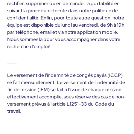
rectifier, supprimer ou en demander la portabilité en
suivant la procédure décrite dans notre politique de
confidentialité. Enfin, pour toute autre question, notre
équipe est disponible du lundi au vendredi, de 9h à 19h,
par téléphone, email et via notre application mobile.
Nous sommes là pour vous accompagner dans votre
recherche d'emploi!
____
Le versement de l'indemnité de congés payés (ICCP)
se fait mensuellement. Le versement de l'indemnité de
fin de mission (IFM) se fait à l'issue de chaque mission
effectivement accomplie, sous réserve des cas de non-
versement prévus à l'article L1251-33 du Code du
travail.