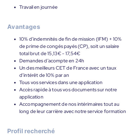
Travail en journée
Avantages
10% d’indemnités de fin de mission (IFM) + 10%
de prime de congés payés (CP), soit un salaire
total brut de 15,13€ - 17,54€
Demandes d’acompte en 24h
Un des meilleurs CET de France avec un taux
d’intérêt de 10% par an
Tous vos services dans une application
Accès rapide à tous vos documents sur notre
application
Accompagnement de nos intérimaires tout au
long de leur carrière avec notre service formation
Profil recherché