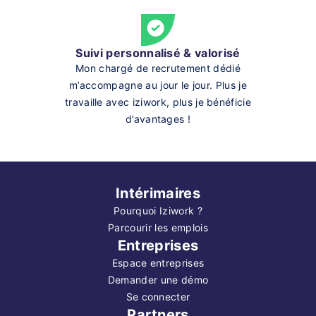
Suivi personnalisé & valorisé
Mon chargé de recrutement dédié
m’accompagne au jour le jour. Plus je
travaille avec iziwork, plus je bénéficie
d’avantages !
Intérimaires
Pourquoi Iziwork ?
Parcourir les emplois
Entreprises
Espace entreprises
Demander une démo
Se connecter
Partners