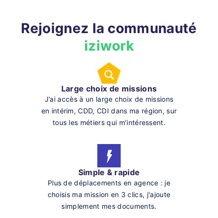
Rejoignez la communauté
iziwork
Large choix de missions
J’ai accès à un large choix de missions
en intérim, CDD, CDI dans ma région, sur
tous les métiers qui m’intéressent.
Simple & rapide
Plus de déplacements en agence : je
choisis ma mission en 3 clics, j'ajoute
simplement mes documents.