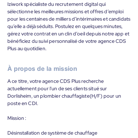
Iziwork spécialiste du recrutement digital qui
sélectionne les meilleures missions et offres d’emploi
pour les centaines de milliers d’intérimaires et candidats
qu’elle a déjà séduits. Postulez en quelques minutes,
gérez votre contrat en un clin d’oeil depuis notre app et
bénéficiez du suivi personnalisé de votre agence CDS
Plus au quotidien.
À propos de la mission
A ce titre, votre agence CDS Plus recherche
actuellement pour l'un de ses clients situé sur
Dorlisheim, un plombier chauffagiste(H/F) pour un
poste en CDI.
Mission :
Désinstallation de système de chauffage