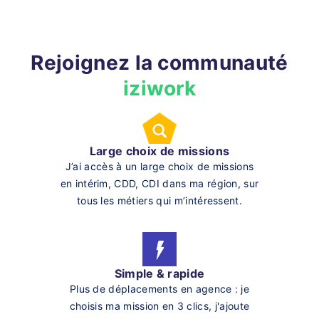
Rejoignez la communauté
iziwork
Large choix de missions
J’ai accès à un large choix de missions
en intérim, CDD, CDI dans ma région, sur
tous les métiers qui m’intéressent.
Simple & rapide
Plus de déplacements en agence : je
choisis ma mission en 3 clics, j'ajoute