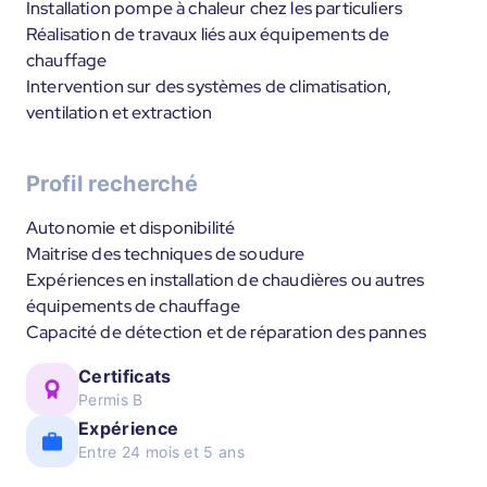
Installation pompe à chaleur chez les particuliers
Réalisation de travaux liés aux équipements de
chauffage
Intervention sur des systèmes de climatisation,
ventilation et extraction
Profil recherché
Autonomie et disponibilité
Maitrise des techniques de soudure
Expériences en installation de chaudières ou autres
équipements de chauffage
Capacité de détection et de réparation des pannes
Certificats
Permis B
Expérience
Entre 24 mois et 5 ans