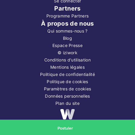
Se connecter
Partners
Programme Partners
À propos de nous
Qui sommes-nous ?
Blog
Espace Presse
©
iziwork
Conditions d'utilisation
Mentions légales
Politique de confidentialité
Politique de cookies
Paramètres de cookies
Données personnelles
Plan du site
Copyright ©
2026
iziwork
Postuler