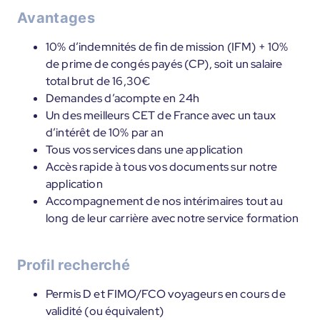
Avantages
10% d’indemnités de fin de mission (IFM) + 10%
de prime de congés payés (CP), soit un salaire
total brut de 16,30€
Demandes d’acompte en 24h
Un des meilleurs CET de France avec un taux
d’intérêt de 10% par an
Tous vos services dans une application
Accès rapide à tous vos documents sur notre
application
Accompagnement de nos intérimaires tout au
long de leur carrière avec notre service formation
Profil recherché
Permis D et FIMO/FCO voyageurs en cours de
validité (ou équivalent)