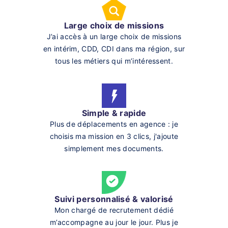
Large choix de missions
J’ai accès à un large choix de missions
en intérim, CDD, CDI dans ma région, sur
tous les métiers qui m’intéressent.
Simple & rapide
Plus de déplacements en agence : je
choisis ma mission en 3 clics, j'ajoute
simplement mes documents.
Suivi personnalisé & valorisé
Mon chargé de recrutement dédié
m’accompagne au jour le jour. Plus je