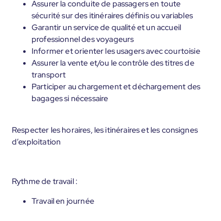
Assurer la conduite de passagers en toute
sécurité sur des itinéraires définis ou variables
Garantir un service de qualité et un accueil
professionnel des voyageurs
Informer et orienter les usagers avec courtoisie
Assurer la vente et/ou le contrôle des titres de
transport
Participer au chargement et déchargement des
bagages si nécessaire
Respecter les horaires, les itinéraires et les consignes
d’exploitation
Rythme de travail :
Travail en journée