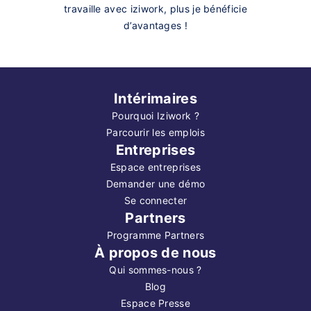
travaille avec iziwork, plus je bénéficie
d’avantages !
Intérimaires
Pourquoi Iziwork ?
Parcourir les emplois
Entreprises
Espace entreprises
Demander une démo
Se connecter
Partners
Programme Partners
À propos de nous
Qui sommes-nous ?
Blog
Espace Presse