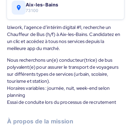
Aix-les-Bains
73100
Iziwork, l'agence d’intérim digital #1, recherche un
Chauffeur de Bus (h/f) à Aix-les-Bains. Candidatez en
un clic et accédez à tous nos services depuis la
meilleure app du marché.
Nous recherchons un(e) conducteur(trice) de bus
polyvalent(e) pour assurer le transport de voyageurs
sur différents types de services (urbain, scolaire,
tourisme et station).
Horaires variables : journée, nuit, week-end selon
planning
Essai de conduite lors du processus de recrutement
À propos de la mission