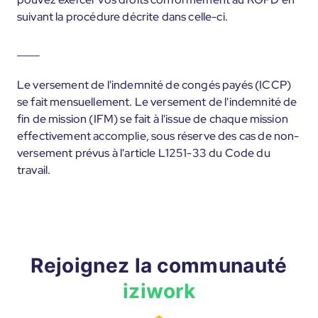
suivant la procédure décrite dans celle-ci.
____
Le versement de l'indemnité de congés payés (ICCP)
se fait mensuellement. Le versement de l'indemnité de
fin de mission (IFM) se fait à l'issue de chaque mission
effectivement accomplie, sous réserve des cas de non-
versement prévus à l'article L1251-33 du Code du
travail.
Rejoignez la communauté
iziwork