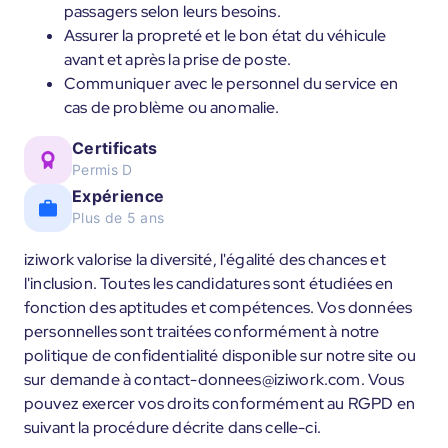
passagers selon leurs besoins.
Assurer la propreté et le bon état du véhicule
avant et après la prise de poste.
Communiquer avec le personnel du service en
cas de problème ou anomalie.
Certificats
Permis D
Expérience
Plus de 5 ans
iziwork valorise la diversité, l'égalité des chances et
l'inclusion. Toutes les candidatures sont étudiées en
fonction des aptitudes et compétences. Vos données
personnelles sont traitées conformément à notre
politique de confidentialité disponible sur notre site ou
sur demande à contact-donnees@iziwork.com. Vous
pouvez exercer vos droits conformément au RGPD en
suivant la procédure décrite dans celle-ci.