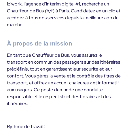
Iziwork, l'agence d’intérim digital #1, recherche un
Chauffeur de Bus (h/f) à Paris. Candidatez en un clic et
accédez à tous nos services depuis la meilleure app du
marché.
À propos de la mission
En tant que Chauffeur de Bus, vous assurez le
transport en commun des passagers sur des itinéraires
prédéfinis, tout en garantissant leur sécurité et leur
confort. Vous gérez la vente et le contrôle des titres de
transport, et offrez un accueil chaleureux et informatif
aux usagers. Ce poste demande une conduite
responsable et le respect strict des horaires et des
itinéraires.
Rythme de travail :