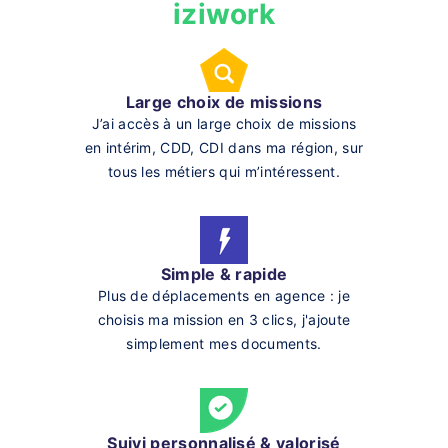
iziwork
Large choix de missions
J’ai accès à un large choix de missions
en intérim, CDD, CDI dans ma région, sur
tous les métiers qui m’intéressent.
Simple & rapide
Plus de déplacements en agence : je
choisis ma mission en 3 clics, j'ajoute
simplement mes documents.
Suivi personnalisé & valorisé