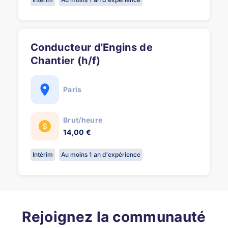
Conducteur d'Engins de
Chantier (h/f)
Paris
Brut/heure
14,00 €
Intérim
Au moins 1 an d'expérience
Rejoignez la communauté