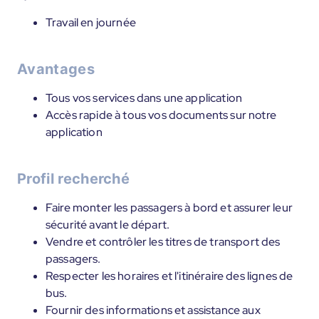
Travail en journée
Avantages
Tous vos services dans une application
Accès rapide à tous vos documents sur notre
application
Profil recherché
Faire monter les passagers à bord et assurer leur
sécurité avant le départ.
Vendre et contrôler les titres de transport des
passagers.
Respecter les horaires et l'itinéraire des lignes de
bus.
Fournir des informations et assistance aux