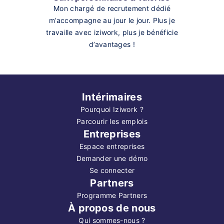
Mon chargé de recrutement dédié
m’accompagne au jour le jour. Plus je
travaille avec iziwork, plus je bénéficie
d’avantages !
Intérimaires
Pourquoi Iziwork ?
Parcourir les emplois
Entreprises
Espace entreprises
Demander une démo
Se connecter
Partners
Programme Partners
À propos de nous
Qui sommes-nous ?