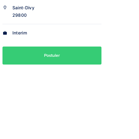
Saint-Divy
29800
Interim
Postuler