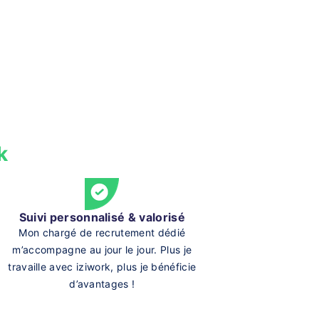
k
Suivi personnalisé & valorisé
Mon chargé de recrutement dédié
m’accompagne au jour le jour. Plus je
travaille avec iziwork, plus je bénéficie
d’avantages !