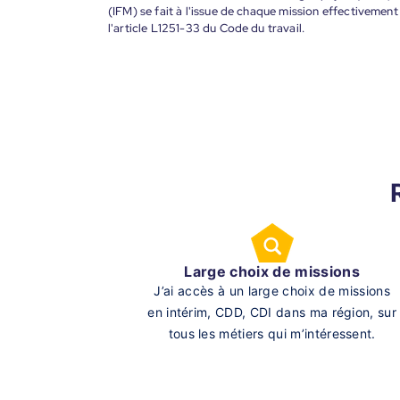
(IFM) se fait à l'issue de chaque mission effectiveme
l'article L1251-33 du Code du travail.
Large choix de missions
J’ai accès à un large choix de missions
en intérim, CDD, CDI dans ma région, sur
tous les métiers qui m’intéressent.