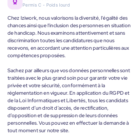
Permis C - Poids lourd
Chez Iziwork, nous valorisons la diversité, l'égalité des
chances ainsi que l'inclusion des personnes en situation
de handicap. Nous examinons attentivement et sans
discrimination toutes les candidatures que nous
recevons, en accordant une attention particulières aux
compétences proposées.
Sachez par ailleurs que vos données personnelles sont
traitées avec le plus grand soin pour garantir votre vie
privée et votre sécurité, conformément à la
réglementation en vigueur. En application du RGPD et
de la Loi Informatiques et Libertés, tous les candidats
disposent d’un droit d’accès, de rectification,
d’opposition et de suppression de leurs données
personnelles. Vous pouvez en effectuer la demande à
tout moment sur notre site.