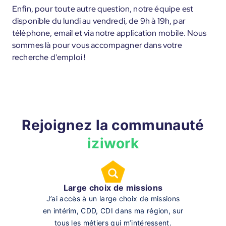
Enfin, pour toute autre question, notre équipe est
disponible du lundi au vendredi, de 9h à 19h, par
téléphone, email et via notre application mobile. Nous
sommes là pour vous accompagner dans votre
recherche d'emploi !
Rejoignez la communauté
iziwork
Large choix de missions
J’ai accès à un large choix de missions
en intérim, CDD, CDI dans ma région, sur
tous les métiers qui m’intéressent.