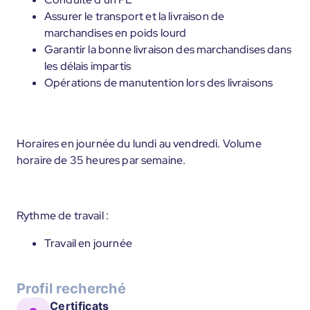
Assurer le transport et la livraison de
marchandises en poids lourd
Garantir la bonne livraison des marchandises dans
les délais impartis
Opérations de manutention lors des livraisons
Horaires en journée du lundi au vendredi. Volume
horaire de 35 heures par semaine.
Rythme de travail :
Travail en journée
Profil recherché
Certificats