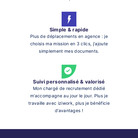
Simple & rapide
Plus de déplacements en agence : je
choisis ma mission en 3 clics, j'ajoute
simplement mes documents.
Suivi personnalisé & valorisé
Mon chargé de recrutement dédié
m’accompagne au jour le jour. Plus je
travaille avec iziwork, plus je bénéficie
d’avantages !