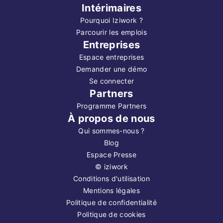
Intérimaires
Pourquoi Iziwork ?
Parcourir les emplois
Entreprises
Espace entreprises
Demander une démo
Se connecter
Partners
Programme Partners
À propos de nous
Qui sommes-nous ?
Blog
Espace Presse
©
iziwork
Conditions d'utilisation
Mentions légales
Politique de confidentialité
Politique de cookies