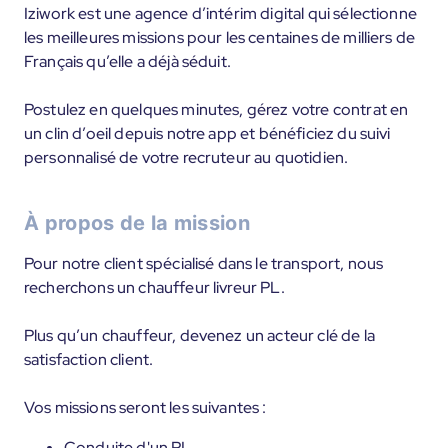
Iziwork est une agence d’intérim digital qui sélectionne
les meilleures missions pour les centaines de milliers de
Français qu’elle a déjà séduit.
Postulez en quelques minutes, gérez votre contrat en
un clin d’oeil depuis notre app et bénéficiez du suivi
personnalisé de votre recruteur au quotidien.
À propos de la mission
Pour notre client spécialisé dans le transport, nous
recherchons un chauffeur livreur PL.
Plus qu’un chauffeur, devenez un acteur clé de la
satisfaction client.
Vos missions seront les suivantes :
Conduite d'un PL