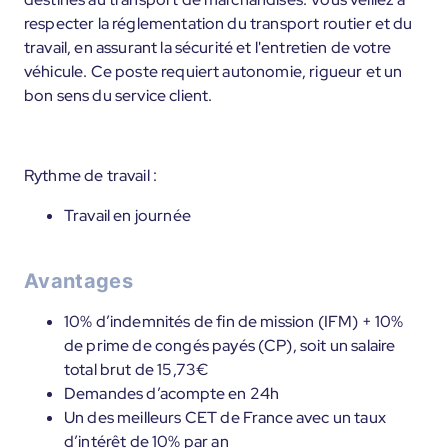
respecter la réglementation du transport routier et du
travail, en assurant la sécurité et l'entretien de votre
véhicule. Ce poste requiert autonomie, rigueur et un
bon sens du service client.
Rythme de travail :
Travail en journée
Avantages
10% d’indemnités de fin de mission (IFM) + 10%
de prime de congés payés (CP), soit un salaire
total brut de 15,73€
Demandes d’acompte en 24h
Un des meilleurs CET de France avec un taux
d’intérêt de 10% par an