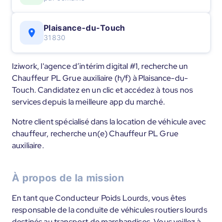
Plaisance-du-Touch
31830
Iziwork, l'agence d’intérim digital #1, recherche un
Chauffeur PL Grue auxiliaire (h/f) à Plaisance-du-
Touch. Candidatez en un clic et accédez à tous nos
services depuis la meilleure app du marché.
Notre client spécialisé dans la location de véhicule avec
chauffeur, recherche un(e) Chauffeur PL Grue
auxiliaire.
À propos de la mission
En tant que Conducteur Poids Lourds, vous êtes
responsable de la conduite de véhicules routiers lourds
destinés au transport de marchandises. Vous veillez à