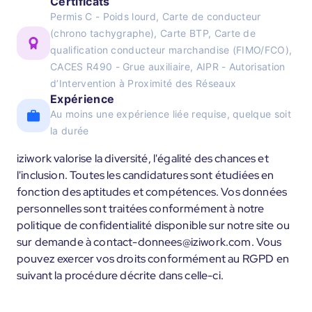
Certificats
Permis C - Poids lourd, Carte de conducteur
(chrono tachygraphe), Carte BTP, Carte de
qualification conducteur marchandise (FIMO/FCO),
CACES R490 - Grue auxiliaire, AIPR - Autorisation
d’Intervention à Proximité des Réseaux
Expérience
Au moins une expérience liée requise, quelque soit
la durée
iziwork valorise la diversité, l'égalité des chances et
l'inclusion. Toutes les candidatures sont étudiées en
fonction des aptitudes et compétences. Vos données
personnelles sont traitées conformément à notre
politique de confidentialité disponible sur notre site ou
sur demande à contact-donnees@iziwork.com. Vous
pouvez exercer vos droits conformément au RGPD en
suivant la procédure décrite dans celle-ci.
____