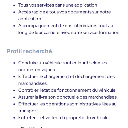
Tous vos services dans une application
Accès rapide à tous vos documents sur notre
application
Accompagnement de nos intérimaires tout au
long de leur carrière avec notre service formation
Profil recherché
Conduire un véhicule routier lourd selon les
normes en vigueur.
Effectuer le chargement et déchargement des
marchandises.
Contrôler l'état de fonctionnement du véhicule.
Assurer la livraison ponctuelle des marchandises.
Effectuer les opérations administratives liées au
transport.
Entretenir et veiller à la propreté du véhicule.