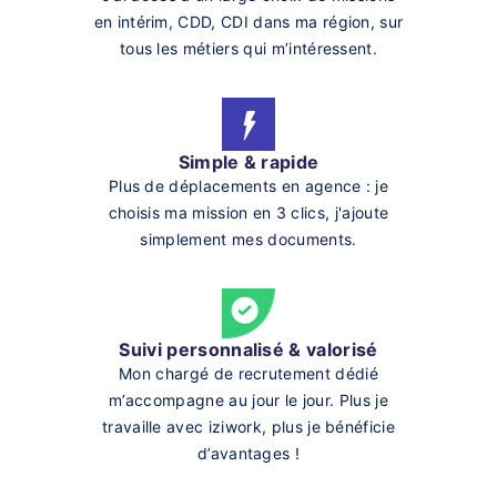
en intérim, CDD, CDI dans ma région, sur
tous les métiers qui m’intéressent.
Simple & rapide
Plus de déplacements en agence : je
choisis ma mission en 3 clics, j'ajoute
simplement mes documents.
Suivi personnalisé & valorisé
Mon chargé de recrutement dédié
m’accompagne au jour le jour. Plus je
travaille avec iziwork, plus je bénéficie
d’avantages !