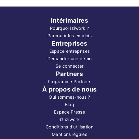
Intérimaires
Pourquoi Iziwork ?
Parcourir les emplois
Entreprises
Espace entreprises
Demander une démo
Se connecter
Partners
Programme Partners
À propos de nous
Qui sommes-nous ?
Blog
Espace Presse
©
iziwork
Conditions d'utilisation
Mentions légales