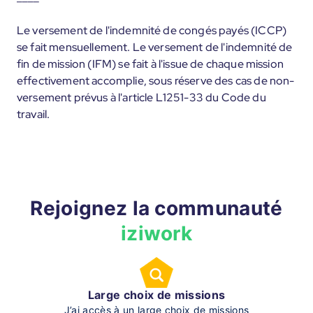
Le versement de l'indemnité de congés payés (ICCP)
se fait mensuellement. Le versement de l'indemnité de
fin de mission (IFM) se fait à l'issue de chaque mission
effectivement accomplie, sous réserve des cas de non-
versement prévus à l'article L1251-33 du Code du
travail.
Rejoignez la communauté
iziwork
Large choix de missions
J’ai accès à un large choix de missions