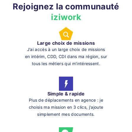
Rejoignez la communauté
iziwork
Large choix de missions
J’ai accès à un large choix de missions
en intérim, CDD, CDI dans ma région, sur
tous les métiers qui m’intéressent.
Simple & rapide
Plus de déplacements en agence : je
choisis ma mission en 3 clics, j'ajoute
simplement mes documents.