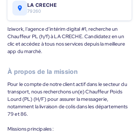
LA CRECHE
79260
Iziwork, l'agence d’intérim digital #1, recherche un
Chauffeur PL (h/f) à LA CRECHE. Candidatez en un
clic et accédez à tous nos services depuis la meilleure
app du marché.
À propos de la mission
Pour le compte de notre client actif dans le secteur du
transport, nous recherchons un(e) Chauffeur Poids
Lourd (PL) (H/F) pour assurer la messagerie,
notamment la livraison de colis dans les départements
79 et 86.
Missions principales :