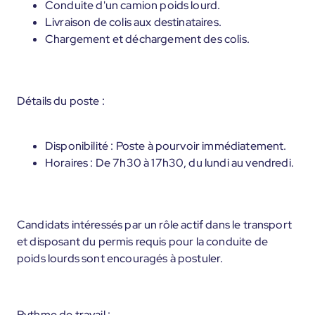
Conduite d'un camion poids lourd.
Livraison de colis aux destinataires.
Chargement et déchargement des colis.
Détails du poste :
Disponibilité : Poste à pourvoir immédiatement.
Horaires : De 7h30 à 17h30, du lundi au vendredi.
Candidats intéressés par un rôle actif dans le transport
et disposant du permis requis pour la conduite de
poids lourds sont encouragés à postuler.
Rythme de travail :