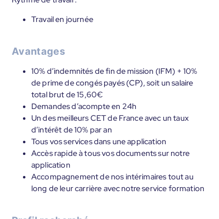
Travail en journée
Avantages
10% d’indemnités de fin de mission (IFM) + 10%
de prime de congés payés (CP), soit un salaire
total brut de 15,60€
Demandes d’acompte en 24h
Un des meilleurs CET de France avec un taux
d’intérêt de 10% par an
Tous vos services dans une application
Accès rapide à tous vos documents sur notre
application
Accompagnement de nos intérimaires tout au
long de leur carrière avec notre service formation