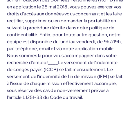
en application le 25 mai 2018, vous pouvez exercer vos
droits d’accès aux données vous concernant et les faire
rectifier, supprimer ou en demander la portabilité en
suivant la procédure décrite dans notre politique de
confidentialité. Enfin, pour toute autre question, notre
équipe est disponible du lundi au vendredi, de 9h à 19h,
par téléphone, email et via notre application mobile.
Nous sommes là pour vous accompagner dans votre
recherche d'emploi!____Le versement de l'indemnité
de congés payés (ICCP) se fait mensuellement. Le
versement de l'indemnité de fin de mission (IFM) se fait
à l'issue de chaque mission effectivement accomplie,
sous réserve des cas de non-versement prévus à
l'article L1251-33 du Code du travail.