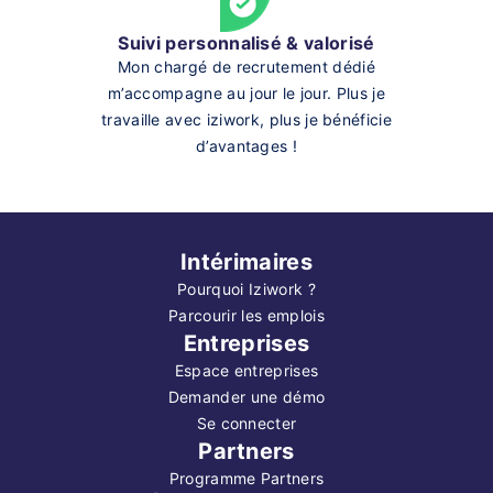
Suivi personnalisé & valorisé
Mon chargé de recrutement dédié
m’accompagne au jour le jour. Plus je
travaille avec iziwork, plus je bénéficie
d’avantages !
Intérimaires
Pourquoi Iziwork ?
Parcourir les emplois
Entreprises
Espace entreprises
Demander une démo
Se connecter
Partners
Programme Partners