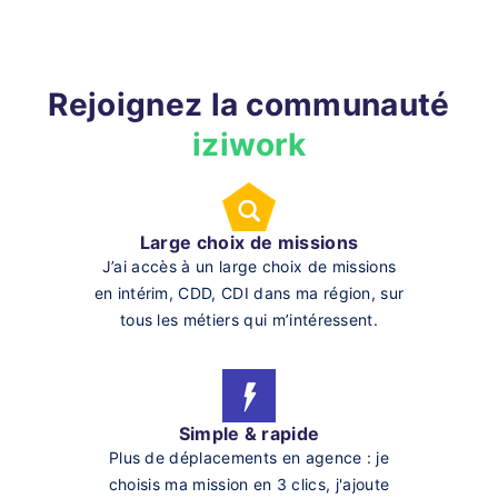
Rejoignez la communauté
iziwork
Large choix de missions
J’ai accès à un large choix de missions
en intérim, CDD, CDI dans ma région, sur
tous les métiers qui m’intéressent.
Simple & rapide
Plus de déplacements en agence : je
choisis ma mission en 3 clics, j'ajoute