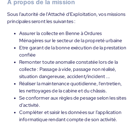
À propos de la mission
Sous l’autorité de l'Attaché d'Exploitation, vos missions
principales seront les suivantes :
Assurer la collecte en Benne à Ordures
Ménagères sur le secteur de la propreté urbaine
Etre garant de la bonne exécution de la prestation
confiée
Remonter toute anomalie constatée lors de la
collecte : Passage à vide, passage non réalisé,
situation dangereuse, accident/incident ...
Réaliser la maintenance quotidienne, l'entretien,
les nettoyages de la cabine et du châssis.
Se conformer aux règles de pesage selon les sites
d’activité.
Compléter et saisir les données sur l’application
informatique rendant compte de son activité.