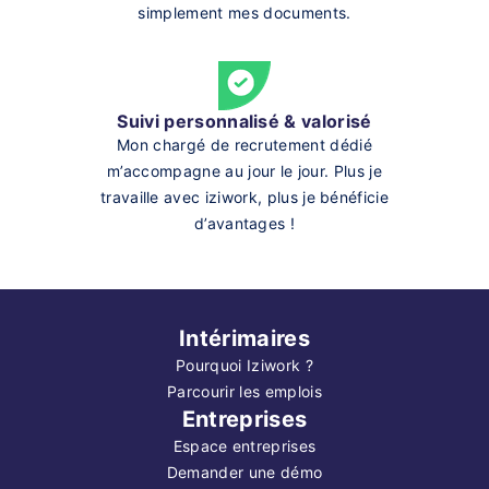
simplement mes documents.
Suivi personnalisé & valorisé
Mon chargé de recrutement dédié
m’accompagne au jour le jour. Plus je
travaille avec iziwork, plus je bénéficie
d’avantages !
Intérimaires
Pourquoi Iziwork ?
Parcourir les emplois
Entreprises
Espace entreprises
Demander une démo