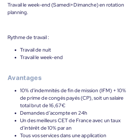
Travail le week-end (Samedi+Dimanche) en rotation
planning.
Rythme de travail :
Travail de nuit
Travail le week-end
Avantages
10% d’indemnités de fin de mission (IFM) + 10%
de prime de congés payés (CP), soit un salaire
total brut de 16,67€
Demandes d’acompte en 24h
Un des meilleurs CET de France avec un taux
d’intérêt de 10% par an
Tous vos services dans une application