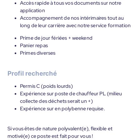
Accès rapide à tous vos documents sur notre
application
Accompagnement de nos intérimaires tout au
long de leur carrière avec notre service formation
Prime de jour fériées + weekend
Panier repas
Primes diverses
Profil recherché
Permis C (poids lourds)
Expérience sur poste de chauffeur PL (milieu
collecte des déchets serait un +)
Expérience sur en polybenne requise.
Si vous êtes de nature polyvalent(e), flexible et
motivé(e) ce poste est fait pour vous !