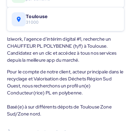
Toulouse
31000
Iziwork, l'agence d’intérim digital #1, recherche un
CHAUFFEUR PL POLYBENNE (h/f) à Toulouse.
Candidatez en un clic et accédez à tous nos services
depuis la meilleure app du marché.
Pour le compte de notre client, acteur principale dans le
recyclage et Valorisation des Déchets Région Sud
Ouest, nous recherchons un profil un(e)
Conducteur(rice) PL en polybenne.
Basé(e) à sur différents dépots de Toulouse Zone
Sud/Zone nord.