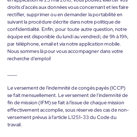
droits d’accès aux données vous concernant et les faire
rectifier, supprimer ou en demander la portabilité en
suivant la procédure décrite dans notre politique de
confidentialité. Enfin, pour toute autre question, notre
équipe est disponible du lundi au vendredi, de 9h à 19h,
par téléphone, email et via notre application mobile.
Nous sommes là pour vous accompagner dans votre
recherche d'emploi!
____
Le versement de l'indemnité de congés payés (ICCP)
se fait mensuellement. Le versement de l'indemnité de
fin de mission (IFM) se fait à l'issue de chaque mission
effectivement accomplie, sous réserve des cas de non-
versement prévus à l'article L1251-33 du Code du
travail.