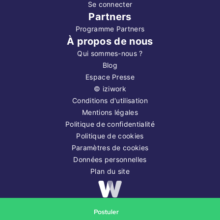
Se connecter
Partners
Programme Partners
À propos de nous
Qui sommes-nous ?
Blog
Espace Presse
©
iziwork
Conditions d'utilisation
Mentions légales
Politique de confidentialité
Politique de cookies
Paramètres de cookies
Données personnelles
Plan du site
Copyright ©
2026
iziwork
Postuler