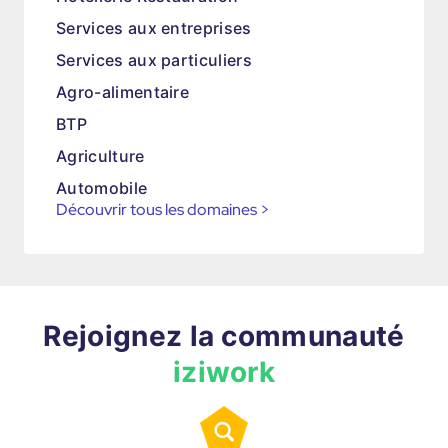
Services aux entreprises
Services aux particuliers
Agro-alimentaire
BTP
Agriculture
Automobile
Découvrir tous les domaines
>
Rejoignez la communauté
iziwork