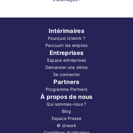
Intérimaires
Pourquoi Iziwork ?
Parcourir les emplois
Entreprises
Espace entreprises
Demander une démo
Se connecter
Partners
Programme Partners
À propos de nous
Qui sommes-nous ?
Blog
Espace Presse
©
iziwork
Conditions d'utilisation