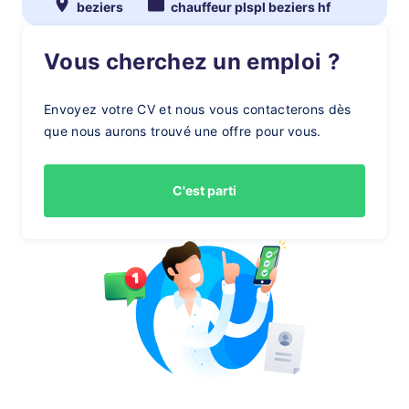
beziers
chauffeur plspl beziers hf
Vous cherchez un emploi ?
Envoyez votre CV et nous vous contacterons dès
que nous aurons trouvé une offre pour vous.
C'est parti