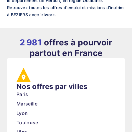
le département de Hérault, en région Occitanie.
Retrouvez toutes les offres d'emploi et missions d'intérim
à BEZIERS avec iziwork.
2 981
offres à pourvoir
partout en France
Nos offres par villes
Paris
Marseille
Lyon
Toulouse