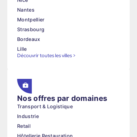
Nice
Nantes
Montpellier
Strasbourg
Bordeaux
Lille
Découvrir toutes les villes
>
Nos offres par domaines
Transport & Logistique
Industrie
Retail
Hôtellerie Restauration