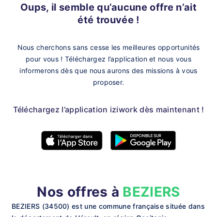
Oups, il semble qu’aucune offre n’ait
été trouvée !
Nous cherchons sans cesse les meilleures opportunités
pour vous !
Téléchargez l’application et nous vous
informerons dès que nous aurons des missions à vous
proposer.
Téléchargez l’application iziwork dès maintenant !
Nos offres à
BEZIERS
BEZIERS (34500) est une commune française située dans