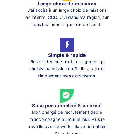
Large choix de missions
J’ai accès à un large choix de missions
en intérim, CDD, CDI dans ma région, sur
tous les métiers qui m’intéressent.
Simple & rapide
Plus de déplacements en agence : je
choisis ma mission en 3 clics, j'ajoute
simplement mes documents.
Suivi personnalisé & valorisé
Mon chargé de recrutement dédié
m’accompagne au jour le jour. Plus je
travaille avec iziwork, plus je bénéficie
d’avantages !