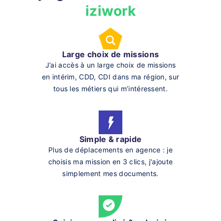
iziwork
Large choix de missions
J’ai accès à un large choix de missions
en intérim, CDD, CDI dans ma région, sur
tous les métiers qui m’intéressent.
Simple & rapide
Plus de déplacements en agence : je
choisis ma mission en 3 clics, j'ajoute
simplement mes documents.