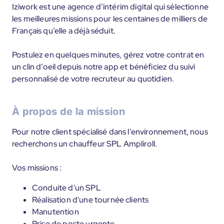
Iziwork est une agence d’intérim digital qui sélectionne
les meilleures missions pour les centaines de milliers de
Français qu’elle a déjà séduit.
Postulez en quelques minutes, gérez votre contrat en
un clin d’oeil depuis notre app et bénéficiez du suivi
personnalisé de votre recruteur au quotidien.
À propos de la mission
Pour notre client spécialisé dans l'environnement, nous
recherchons un chauffeur SPL Ampliroll.
Vos missions :
Conduite d'un SPL
Réalisation d'une tournée clients
Manutention
Prise de poste urgente