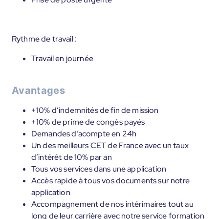
Rythme de travail :
Travail en journée
Avantages
+10% d’indemnités de fin de mission
+10% de prime de congés payés
Demandes d’acompte en 24h
Un des meilleurs CET de France avec un taux
d’intérêt de 10% par an
Tous vos services dans une application
Accès rapide à tous vos documents sur notre
application
Accompagnement de nos intérimaires tout au
long de leur carrière avec notre service formation