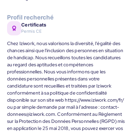
Profil recherché
Certificats
Permis CE
Chez Iziwork, nous valorisons la diversité, l'égalité des
chances ainsi que l'inclusion des personnes en situation
de handicap. Nous recueillons toutes les candidatures
au regard des aptitudes et compétences
professionnelles. Nous vous informons que les
données personnelles présentes dans votre
candidature sont recueillies et traitées par Iziwork
conformément à sa politique de confidentialité
disponible sur son site web https://www.iziwork.com/fr/
ou par simple demande par mail à l’adresse : contact-
donnees@iziwork.com. Conformément au Règlement
sur la Protection des Données Personnelles (RGPD) mis
en application le 25 mai 2018, vous pouvez exercer vos