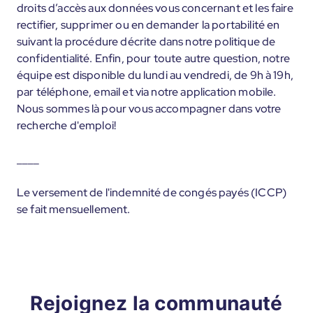
droits d’accès aux données vous concernant et les faire
rectifier, supprimer ou en demander la portabilité en
suivant la procédure décrite dans notre politique de
confidentialité. Enfin, pour toute autre question, notre
équipe est disponible du lundi au vendredi, de 9h à 19h,
par téléphone, email et via notre application mobile.
Nous sommes là pour vous accompagner dans votre
recherche d'emploi!
____
Le versement de l'indemnité de congés payés (ICCP)
se fait mensuellement.
Rejoignez la communauté