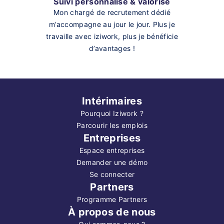
Suivi personnalisé & valorisé
Mon chargé de recrutement dédié
m’accompagne au jour le jour. Plus je
travaille avec iziwork, plus je bénéficie
d’avantages !
Intérimaires
Pourquoi Iziwork ?
Parcourir les emplois
Entreprises
Espace entreprises
Demander une démo
Se connecter
Partners
Programme Partners
À propos de nous