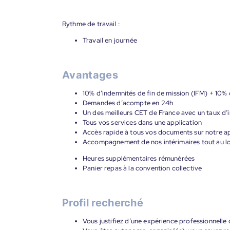
Rythme de travail :
Travail en journée
Avantages
10% d’indemnités de fin de mission (IFM) + 10% 
Demandes d’acompte en 24h
Un des meilleurs CET de France avec un taux d’i
Tous vos services dans une application
Accès rapide à tous vos documents sur notre ap
Accompagnement de nos intérimaires tout au lon
Heures supplémentaires rémunérées
Panier repas à la convention collective
Profil recherché
Vous justifiez d’une expérience professionnelle d