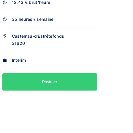
12,43 €
brut/heure
35 heures / semaine
Castelnau-d'Estrétefonds
31620
Interim
Postuler