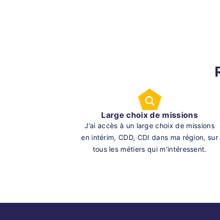
Large choix de missions
J’ai accès à un large choix de missions
en intérim, CDD, CDI dans ma région, sur
tous les métiers qui m’intéressent.