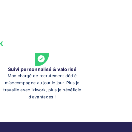
k
Suivi personnalisé & valorisé
Mon chargé de recrutement dédié
m’accompagne au jour le jour. Plus je
travaille avec iziwork, plus je bénéficie
d’avantages !