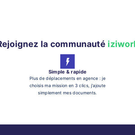
Rejoignez la communauté
iziwor
Simple & rapide
Plus de déplacements en agence : je
choisis ma mission en 3 clics, j'ajoute
simplement mes documents.